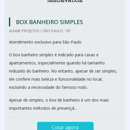
BOX BANHEIRO SIMPLES
AGABE PROJETOS / SÃO PAULO - SP
Atendimento exclusivo para São Paulo
O box banheiro simples é indicado para casas e
apartamentos, especialmente quando há tamanho
reduzido do banheiro. No entanto, apesar de ser simples,
ele confere mais beleza e funcionalidade no local,
excluindo a necessidade do famoso rodo.
Apesar de simples, o box de banheiro é um dos mais
importantes métodos de prevençã...
Cotar agora