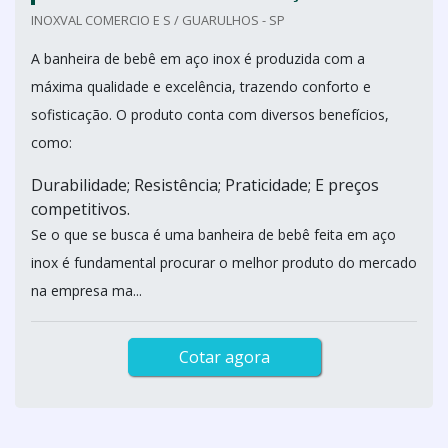
INOXVAL COMERCIO E S / GUARULHOS - SP
A banheira de bebê em aço inox é produzida com a
máxima qualidade e excelência, trazendo conforto e
sofisticação. O produto conta com diversos benefícios,
como:
Durabilidade; Resistência; Praticidade; E preços
competitivos.
Se o que se busca é uma banheira de bebê feita em aço
inox é fundamental procurar o melhor produto do mercado
na empresa ma...
Cotar agora