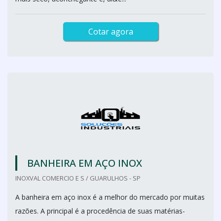
Cotar agora
BANHEIRA EM AÇO INOX
INOXVAL COMERCIO E S / GUARULHOS - SP
A banheira em aço inox é a melhor do mercado por muitas
razões. A principal é a procedência de suas matérias-