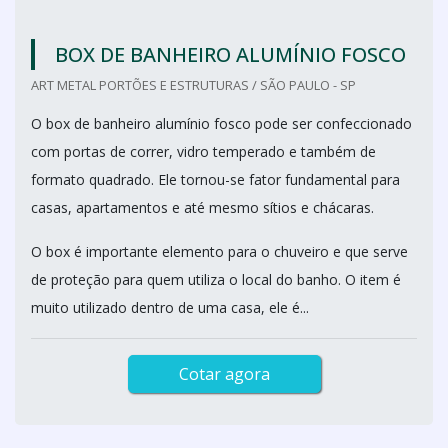
BOX DE BANHEIRO ALUMÍNIO FOSCO
ART METAL PORTÕES E ESTRUTURAS / SÃO PAULO - SP
O box de banheiro alumínio fosco pode ser confeccionado
com portas de correr, vidro temperado e também de
formato quadrado. Ele tornou-se fator fundamental para
casas, apartamentos e até mesmo sítios e chácaras.
O box é importante elemento para o chuveiro e que serve
de proteção para quem utiliza o local do banho. O item é
muito utilizado dentro de uma casa, ele é...
Cotar agora