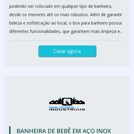
podendo ser colocado em qualquer tipo de banheiro,
desde os menores até os mais robustos. Além de garantir
beleza e sofisticação ao local, o box para banheiro possui
diferentes funcionalidades, que garantem mais limpeza e...
Cotar agora
BANHEIRA DE BEBÊ EM AÇO INOX