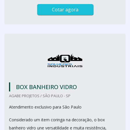
Cotar agora
BOX BANHEIRO VIDRO
AGABE PROJETOS / SÃO PAULO - SP
Atendimento exclusivo para São Paulo
Considerado um item coringa na decoração, o box
banheiro vidro une versatilidade e muita resistência,