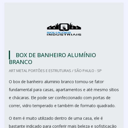
BOX DE BANHEIRO ALUMÍNIO
BRANCO
ART METAL PORTÕES E ESTRUTURAS / SÃO PAULO - SP
O box de banheiro aluminio branco tornou-se fator
fundamental para casas, apartamentos e até mesmo sítios
e chácaras. Ele pode ser confeccionado com portas de
correr, vidro temperado e também de formato quadrado.
O item é muito utilizado dentro de uma casa, ele é
bastante indicado para conferir mais beleza e sofisticação