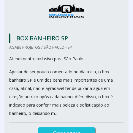
BOX BANHEIRO SP
AGABE PROJETOS / SÃO PAULO - SP
Atendimento exclusivo para São Paulo
Apesar de ser pouco comentado no dia a dia, o box
banheiro SP é um dos itens mais importantes de uma
casa, afinal, não é agradável ter de puxar a água em
direção ao ralo após cada banho. Além disso, o box é
indicado para conferir mais beleza e sofisticação ao
banheiro, o deixando m...