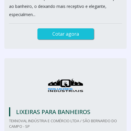
ao banheiro, o deixando mais receptivo e elegante,
especialmen...
Cotar agora
LIXEIRAS PARA BANHEIROS
TEKNOVAL INDÚSTRIA E COMÉRCIO LTDA / SÃO BERNARDO DO
CAMPO - SP