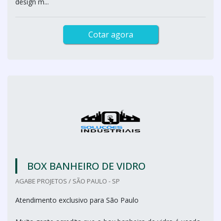
design m...
Cotar agora
BOX BANHEIRO DE VIDRO
AGABE PROJETOS / SÃO PAULO - SP
Atendimento exclusivo para São Paulo