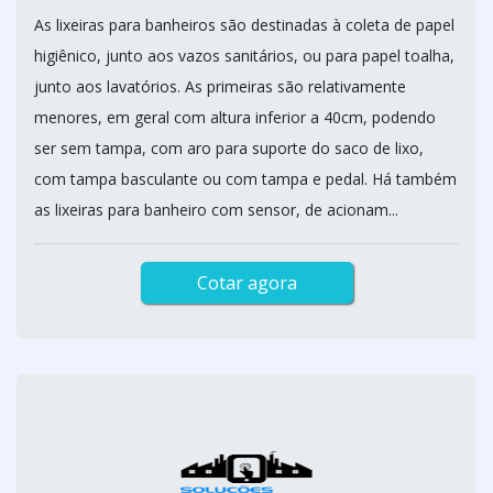
As lixeiras para banheiros são destinadas à coleta de papel
higiênico, junto aos vazos sanitários, ou para papel toalha,
junto aos lavatórios. As primeiras são relativamente
menores, em geral com altura inferior a 40cm, podendo
ser sem tampa, com aro para suporte do saco de lixo,
com tampa basculante ou com tampa e pedal. Há também
as lixeiras para banheiro com sensor, de acionam...
Cotar agora