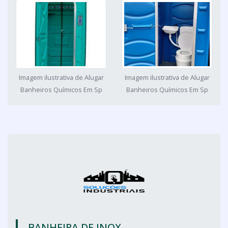
Imagem ilustrativa de Alugar
Imagem ilustrativa de Alugar
Banheiros Químicos Em Sp
Banheiros Químicos Em Sp
BANHEIRA DE INOX