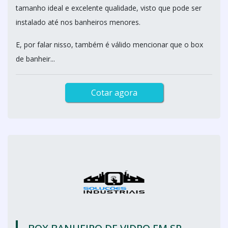
tamanho ideal e excelente qualidade, visto que pode ser
instalado até nos banheiros menores.
E, por falar nisso, também é válido mencionar que o box
de banheir...
Cotar agora