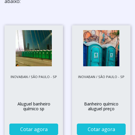
abaixo:
INOVABAN / SÃO PAULO - SP
INOVABAN / SÃO PAULO - SP
Aluguel banheiro
Banheiro químico
químico sp
aluguel preço
Cotar agora
Cotar agora