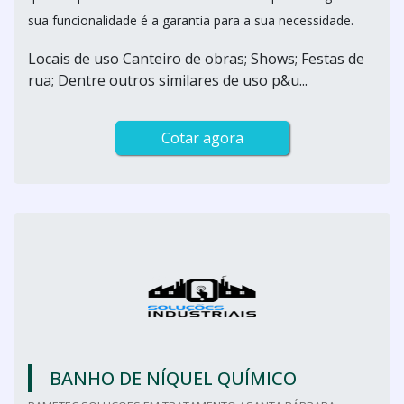
sua funcionalidade é a garantia para a sua necessidade.
Locais de uso Canteiro de obras; Shows; Festas de
rua; Dentre outros similares de uso p&u...
Cotar agora
BANHO DE NÍQUEL QUÍMICO