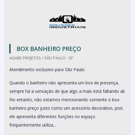
BOX BANHEIRO PREÇO
AGABE PROJETOS / SÃO PAULO - SP
Atendimento exclusivo para São Paulo
Quando o banheiro não apresenta um box de presença,
sempre há a sensação de que algo a mais está faltando ali.
No entanto, não estamos mencionando somente o box
banheiro preço justo como um acessório decorativo, pois
ele apresenta diferentes funções no espaço
frequentemente utiliza...