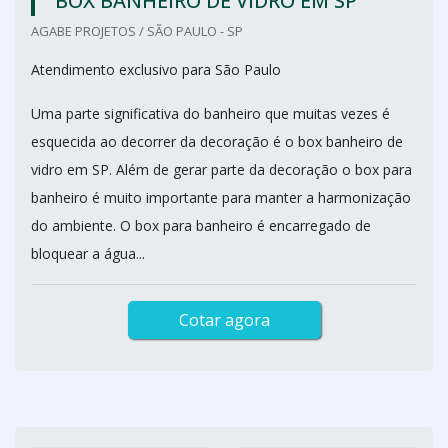
BOX BANHEIRO DE VIDRO EM SP
AGABE PROJETOS / SÃO PAULO - SP
Atendimento exclusivo para São Paulo
Uma parte significativa do banheiro que muitas vezes é
esquecida ao decorrer da decoração é o box banheiro de
vidro em SP. Além de gerar parte da decoração o box para
banheiro é muito importante para manter a harmonização
do ambiente. O box para banheiro é encarregado de
bloquear a água...
Cotar agora