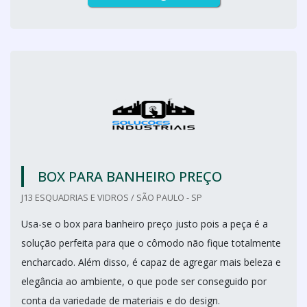
BOX PARA BANHEIRO PREÇO
J13 ESQUADRIAS E VIDROS / SÃO PAULO - SP
Usa-se o box para banheiro preço justo pois a peça é a
solução perfeita para que o cômodo não fique totalmente
encharcado. Além disso, é capaz de agregar mais beleza e
elegância ao ambiente, o que pode ser conseguido por
conta da variedade de materiais e do design.