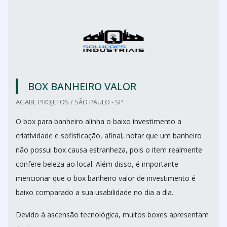
BOX BANHEIRO VALOR
AGABE PROJETOS / SÃO PAULO - SP
O box para banheiro alinha o baixo investimento a
criatividade e sofisticação, afinal, notar que um banheiro
não possui box causa estranheza, pois o item realmente
confere beleza ao local. Além disso, é importante
mencionar que o box banheiro valor de investimento é
baixo comparado a sua usabilidade no dia a dia.
Devido à ascensão tecnológica, muitos boxes apresentam