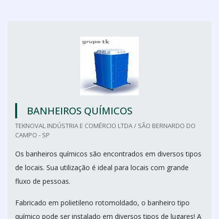
BANHEIROS QUÍMICOS
TEKNOVAL INDÚSTRIA E COMÉRCIO LTDA / SÃO BERNARDO DO
CAMPO - SP
Os banheiros químicos são encontrados em diversos tipos
de locais. Sua utilização é ideal para locais com grande
fluxo de pessoas.
Fabricado em polietileno rotomoldado, o banheiro tipo
químico pode ser instalado em diversos tipos de lugares! A