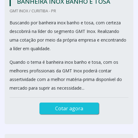
BANHEIRA INOX BANHO E TOSA
GMT INOX / CURITIBA - PR
Buscando por banheira inox banho e tosa, com certeza
descobrirá na líder do segmento GMT Inox. Realizando
uma cotação por meio da própria empresa e encontrando
a líder em qualidade.
Quando o tema é banheira inox banho e tosa, com os
melhores profissionais da GMT Inox poderá contar
assertividade com a melhor matéria-prima disponível do
mercado para suprir as necessidade...
Cotar agora