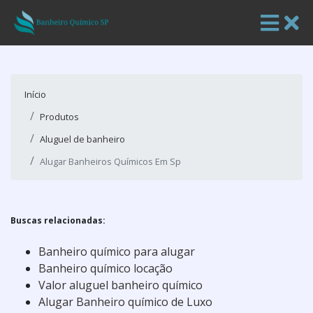
Início
Produtos
Aluguel de banheiro
Alugar Banheiros Químicos Em Sp
Buscas relacionadas:
Banheiro químico para alugar
Banheiro químico locação
Valor aluguel banheiro químico
Alugar Banheiro químico de Luxo