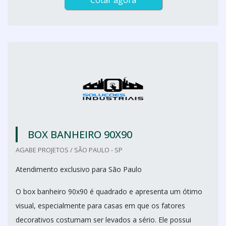
Cotar agora
BOX BANHEIRO 90X90
AGABE PROJETOS / SÃO PAULO - SP
Atendimento exclusivo para São Paulo
O box banheiro 90x90 é quadrado e apresenta um ótimo
visual, especialmente para casas em que os fatores
decorativos costumam ser levados a sério. Ele possui