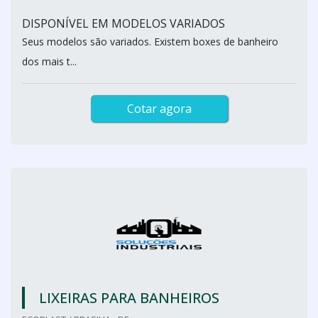
DISPONÍVEL EM MODELOS VARIADOS
Seus modelos são variados. Existem boxes de banheiro
dos mais t...
Cotar agora
LIXEIRAS PARA BANHEIROS