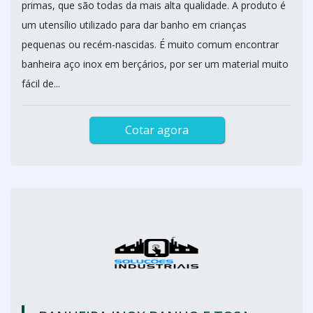
primas, que são todas da mais alta qualidade. A produto é
um utensílio utilizado para dar banho em crianças
pequenas ou recém-nascidas. É muito comum encontrar
banheira aço inox em berçários, por ser um material muito
fácil de...
Cotar agora