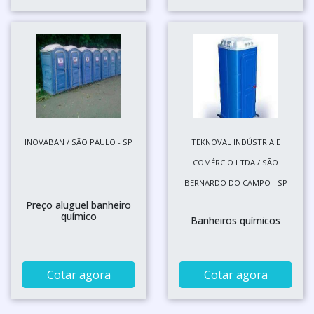
INOVABAN / SÃO PAULO - SP
TEKNOVAL INDÚSTRIA E
COMÉRCIO LTDA / SÃO
BERNARDO DO CAMPO - SP
Preço aluguel banheiro
químico
Banheiros químicos
Cotar agora
Cotar agora