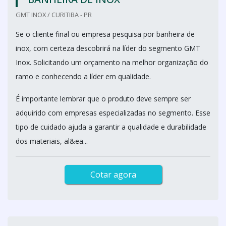
GMT INOX / CURITIBA - PR
Se o cliente final ou empresa pesquisa por banheira de
inox, com certeza descobrirá na líder do segmento GMT
Inox. Solicitando um orçamento na melhor organização do
ramo e conhecendo a líder em qualidade.
É importante lembrar que o produto deve sempre ser
adquirido com empresas especializadas no segmento. Esse
tipo de cuidado ajuda a garantir a qualidade e durabilidade
dos materiais, al&ea...
Cotar agora