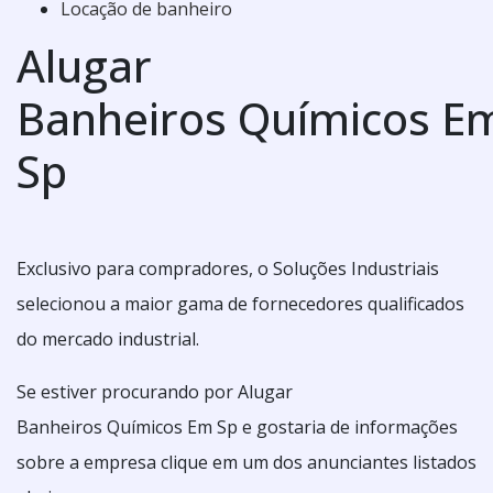
Locação de banheiro
Alugar
Banheiros Químicos E
Sp
Exclusivo para compradores, o Soluções Industriais
selecionou a maior gama de fornecedores qualificados
do mercado industrial.
Se estiver procurando por Alugar
Banheiros Químicos Em Sp e gostaria de informações
sobre a empresa clique em um dos anunciantes listados