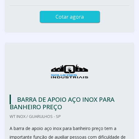
Cotar agora
BARRA DE APOIO AÇO INOX PARA
BANHEIRO PREÇO
WT INOX / GUARULHOS - SP
A barra de apoio aço inox para banheiro preço tem a
importante função de auxiliar pessoas com dificuldade de