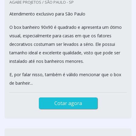
AGABE PROJETOS / SÃO PAULO - SP
Atendimento exclusivo para São Paulo
O box banheiro 90x90 é quadrado e apresenta um ótimo
visual, especialmente para casas em que os fatores
decorativos costumam ser levados a sério. Ele possui
tamanho ideal e excelente qualidade, visto que pode ser
instalado até nos banheiros menores.
E, por falar nisso, também é válido mencionar que o box
de banheir...
Cotar agora