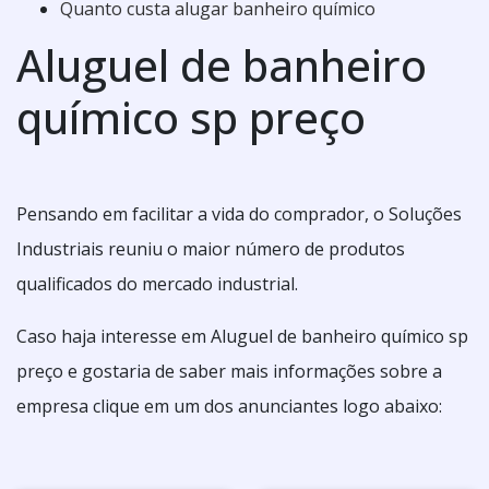
Quanto custa alugar banheiro químico
Aluguel de banheiro
químico sp preço
Pensando em facilitar a vida do comprador, o Soluções
Industriais reuniu o maior número de produtos
qualificados do mercado industrial.
Caso haja interesse em Aluguel de banheiro químico sp
preço e gostaria de saber mais informações sobre a
empresa clique em um dos anunciantes logo abaixo: