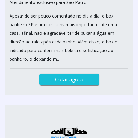
Atendimento exclusivo para São Paulo
Apesar de ser pouco comentado no dia a dia, o box
banheiro SP é um dos itens mais importantes de uma
casa, afinal, não é agradável ter de puxar a água em
direção ao ralo após cada banho. Além disso, o box é
indicado para conferir mais beleza e sofisticação ao
banheiro, o deixando m...
Cotar agora