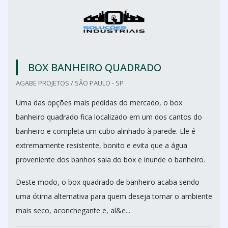
BOX BANHEIRO QUADRADO
AGABE PROJETOS / SÃO PAULO - SP
Uma das opções mais pedidas do mercado, o box
banheiro quadrado fica localizado em um dos cantos do
banheiro e completa um cubo alinhado à parede. Ele é
extremamente resistente, bonito e evita que a água
proveniente dos banhos saia do box e inunde o banheiro.
Deste modo, o box quadrado de banheiro acaba sendo
uma ótima alternativa para quem deseja tornar o ambiente
mais seco, aconchegante e, al&e...