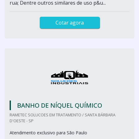
rua; Dentre outros similares de uso p&u...
Cotar agora
BANHO DE NÍQUEL QUÍMICO
RAMETEC SOLUCOES EM TRATAMENTO / SANTA BÁRBARA
D'OESTE - SP
Atendimento exclusivo para São Paulo