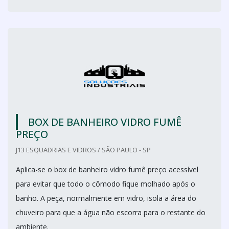
BOX DE BANHEIRO VIDRO FUMÊ
PREÇO
J13 ESQUADRIAS E VIDROS / SÃO PAULO - SP
Aplica-se o box de banheiro vidro fumê preço acessível
para evitar que todo o cômodo fique molhado após o
banho. A peça, normalmente em vidro, isola a área do
chuveiro para que a água não escorra para o restante do
ambiente.