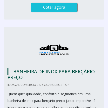
Cotar agora
BANHEIRA DE INOX PARA BERÇÁRIO
PREÇO
INOXVAL COMERCIO E S / GUARULHOS - SP
Quem quer qualidade, conforto e segurança em uma
banheira de inox para berçário preço justo imperdível, é
importante que procure a melhor empresa disponível no