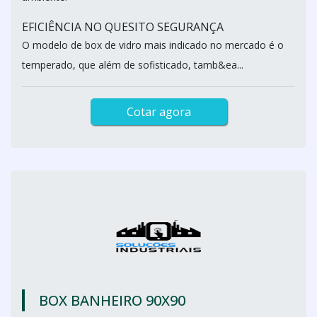
EFICIÊNCIA NO QUESITO SEGURANÇA
O modelo de box de vidro mais indicado no mercado é o
temperado, que além de sofisticado, tamb&ea...
Cotar agora
BOX BANHEIRO 90X90