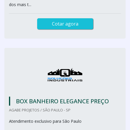
dos mais t...
Cotar agora
BOX BANHEIRO ELEGANCE PREÇO
AGABE PROJETOS / SÃO PAULO - SP
Atendimento exclusivo para São Paulo