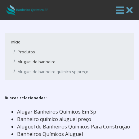
Início
Produtos
Aluguel de banheiro
Aluguel de banheiro químico sp preço
Buscas relacionadas:
Alugar Banheiros Químicos Em Sp
Banheiro químico aluguel preço
Aluguel de Banheiros Químicos Para Construção
Banheiros Químicos Aluguel