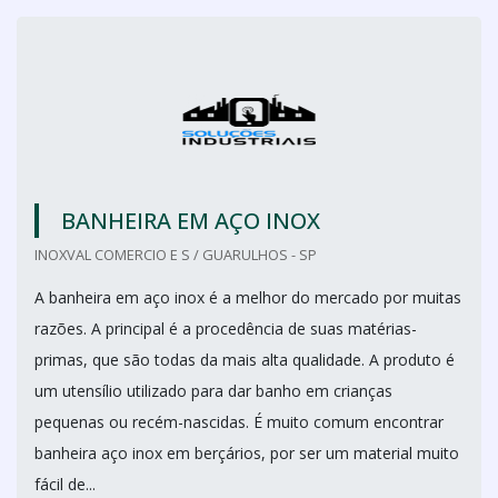
BANHEIRA EM AÇO INOX
INOXVAL COMERCIO E S / GUARULHOS - SP
A banheira em aço inox é a melhor do mercado por muitas
razões. A principal é a procedência de suas matérias-
primas, que são todas da mais alta qualidade. A produto é
um utensílio utilizado para dar banho em crianças
pequenas ou recém-nascidas. É muito comum encontrar
banheira aço inox em berçários, por ser um material muito
fácil de...