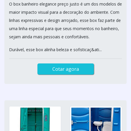
O box banheiro elegance preço justo é um dos modelos de
maior impacto visual para a decoração do ambiente. Com
linhas expressivas e design arrojado, esse box faz parte de
uma linha especial para que seus momentos no banheiro,
sejam ainda mais pessoais e confortáveis.
Durável, esse box alinha beleza e sofisticaç&ati...
Cotar agora