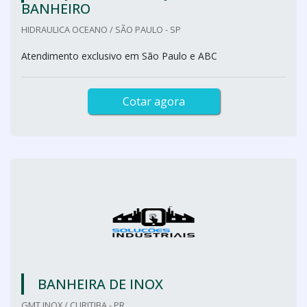
BANHEIRO
HIDRAULICA OCEANO / SÃO PAULO - SP
Atendimento exclusivo em São Paulo e ABC
Cotar agora
BANHEIRA DE INOX
GMT INOX / CURITIBA - PR