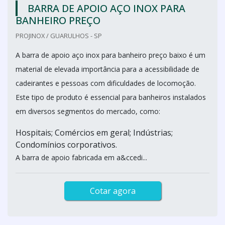
BARRA DE APOIO AÇO INOX PARA
BANHEIRO PREÇO
PROJINOX / GUARULHOS - SP
A barra de apoio aço inox para banheiro preço baixo é um
material de elevada importância para a acessibilidade de
cadeirantes e pessoas com dificuldades de locomoção.
Este tipo de produto é essencial para banheiros instalados
em diversos segmentos do mercado, como:
Hospitais; Comércios em geral; Indústrias;
Condomínios corporativos.
A barra de apoio fabricada em a&ccedi...
Cotar agora