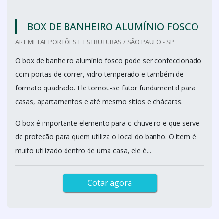
BOX DE BANHEIRO ALUMÍNIO FOSCO
ART METAL PORTÕES E ESTRUTURAS / SÃO PAULO - SP
O box de banheiro alumínio fosco pode ser confeccionado
com portas de correr, vidro temperado e também de
formato quadrado. Ele tornou-se fator fundamental para
casas, apartamentos e até mesmo sítios e chácaras.
O box é importante elemento para o chuveiro e que serve
de proteção para quem utiliza o local do banho. O item é
muito utilizado dentro de uma casa, ele é...
Cotar agora