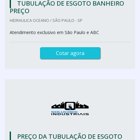
TUBULAÇÃO DE ESGOTO BANHEIRO
PREÇO
HIDRAULICA OCEANO / SÃO PAULO - SP
Atendimento exclusivo em São Paulo e ABC
Cotar agora
PREÇO DA TUBULAÇÃO DE ESGOTO