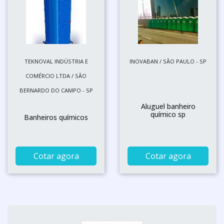
TEKNOVAL INDÚSTRIA E
INOVABAN / SÃO PAULO - SP
COMÉRCIO LTDA / SÃO
BERNARDO DO CAMPO - SP
Aluguel banheiro
químico sp
Banheiros químicos
Cotar agora
Cotar agora