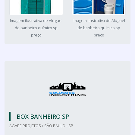
Imagem ilustrativa de Aluguel
Imagem ilustrativa de Aluguel
de banheiro químico sp
de banheiro químico sp
preço
preço
BOX BANHEIRO SP
AGABE PROJETOS / SÃO PAULO - SP