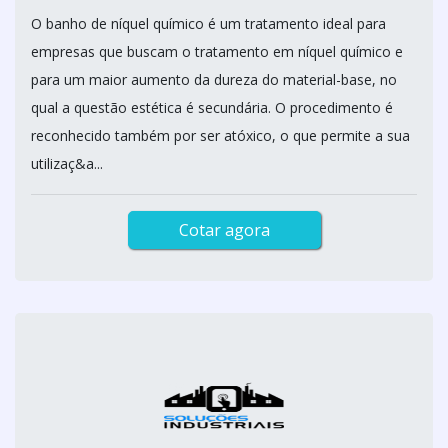
O banho de níquel químico é um tratamento ideal para
empresas que buscam o tratamento em níquel químico e
para um maior aumento da dureza do material-base, no
qual a questão estética é secundária. O procedimento é
reconhecido também por ser atóxico, o que permite a sua
utilizaç&a...
Cotar agora