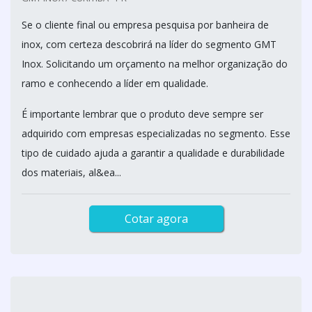
Se o cliente final ou empresa pesquisa por banheira de
inox, com certeza descobrirá na líder do segmento GMT
Inox. Solicitando um orçamento na melhor organização do
ramo e conhecendo a líder em qualidade.
É importante lembrar que o produto deve sempre ser
adquirido com empresas especializadas no segmento. Esse
tipo de cuidado ajuda a garantir a qualidade e durabilidade
dos materiais, al&ea...
Cotar agora