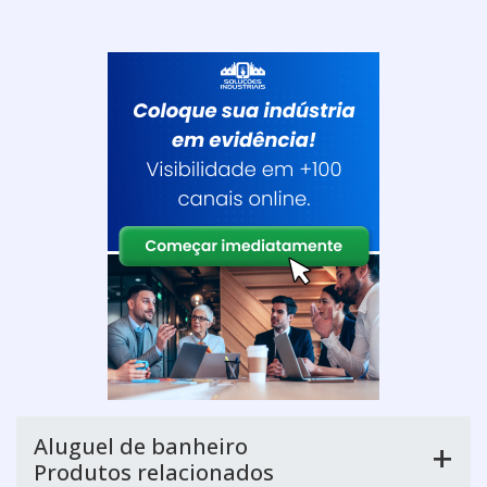
Aluguel de banheiro
Produtos relacionados