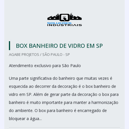
BOX BANHEIRO DE VIDRO EM SP
AGABE PROJETOS / SÃO PAULO - SP
Atendimento exclusivo para São Paulo
Uma parte significativa do banheiro que muitas vezes é
esquecida ao decorrer da decoração é o box banheiro de
vidro em SP. Além de gerar parte da decoração o box para
banheiro é muito importante para manter a harmonização
do ambiente. O box para banheiro é encarregado de
bloquear a água...