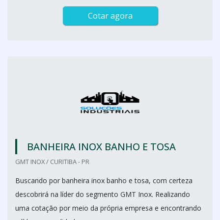
Cotar agora
BANHEIRA INOX BANHO E TOSA
GMT INOX / CURITIBA - PR
Buscando por banheira inox banho e tosa, com certeza
descobrirá na líder do segmento GMT Inox. Realizando
uma cotação por meio da própria empresa e encontrando