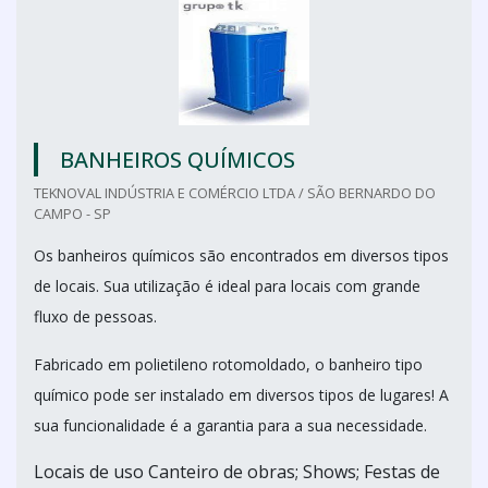
BANHEIROS QUÍMICOS
TEKNOVAL INDÚSTRIA E COMÉRCIO LTDA / SÃO BERNARDO DO
CAMPO - SP
Os banheiros químicos são encontrados em diversos tipos
de locais. Sua utilização é ideal para locais com grande
fluxo de pessoas.
Fabricado em polietileno rotomoldado, o banheiro tipo
químico pode ser instalado em diversos tipos de lugares! A
sua funcionalidade é a garantia para a sua necessidade.
Locais de uso Canteiro de obras; Shows; Festas de