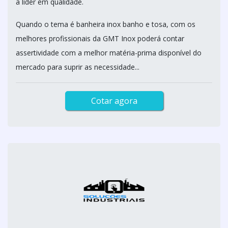
a líder em qualidade.
Quando o tema é banheira inox banho e tosa, com os
melhores profissionais da GMT Inox poderá contar
assertividade com a melhor matéria-prima disponível do
mercado para suprir as necessidade...
Cotar agora