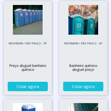
INOVABAN / SÃO PAULO - SP
INOVABAN / SÃO PAULO - SP
Preço aluguel banheiro
Banheiro químico
químico
aluguel preço
Cotar agora
Cotar agora