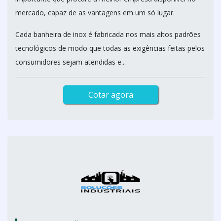
mercado, capaz de as vantagens em um só lugar.
Cada banheira de inox é fabricada nos mais altos padrões
tecnológicos de modo que todas as exigências feitas pelos
consumidores sejam atendidas e...
Cotar agora