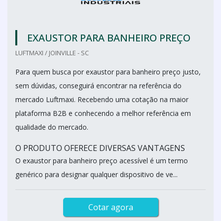
EXAUSTOR PARA BANHEIRO PREÇO
LUFTMAXI / JOINVILLE - SC
Para quem busca por exaustor para banheiro preço justo,
sem dúvidas, conseguirá encontrar na referência do
mercado Luftmaxi. Recebendo uma cotação na maior
plataforma B2B e conhecendo a melhor referência em
qualidade do mercado.
O PRODUTO OFERECE DIVERSAS VANTAGENS
O exaustor para banheiro preço acessível é um termo
genérico para designar qualquer dispositivo de ve...
Cotar agora