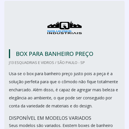
BOX PARA BANHEIRO PREÇO
J13 ESQUADRIAS E VIDROS / SÃO PAULO - SP
Usa-se o box para banheiro preço justo pois a peça é a
solução perfeita para que o cômodo não fique totalmente
encharcado. Além disso, é capaz de agregar mais beleza e
elegância ao ambiente, o que pode ser conseguido por
conta da variedade de materiais e do design.
DISPONÍVEL EM MODELOS VARIADOS
Seus modelos são variados. Existem boxes de banheiro