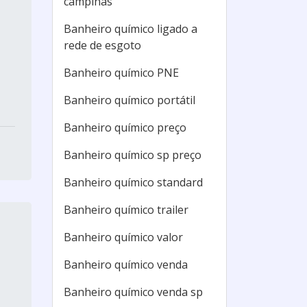
campinas
Banheiro químico ligado a
rede de esgoto
Banheiro químico PNE
Banheiro químico portátil
Banheiro químico preço
Banheiro químico sp preço
Banheiro químico standard
Banheiro químico trailer
Banheiro químico valor
Banheiro químico venda
Banheiro químico venda sp