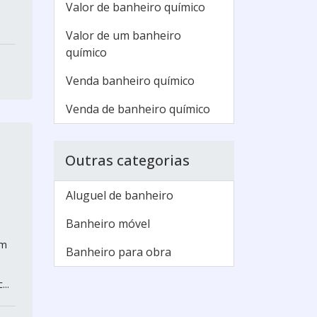
s
Valor de banheiro químico
Valor de um banheiro
químico
Venda banheiro químico
Venda de banheiro químico
Outras categorias
Aluguel de banheiro
Banheiro móvel
um
Banheiro para obra
..