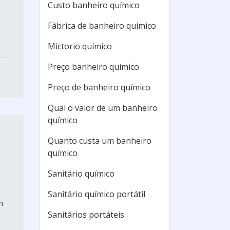
Custo banheiro químico
Fábrica de banheiro químico
Mictorio químico
Preço banheiro químico
Preço de banheiro químico
Qual o valor de um banheiro
químico
Quanto custa um banheiro
químico
Sanitário químico
Sanitário químico portátil
m
Sanitários portáteis