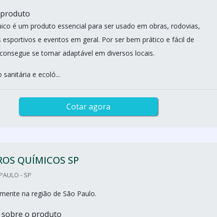
 produto
ico é um produto essencial para ser usado em obras, rodovias,
esportivos e eventos em geral. Por ser bem prático e fácil de
 consegue se tornar adaptável em diversos locais.
sanitária e ecoló...
Cotar agora
ROS QUÍMICOS SP
PAULO - SP
mente na região de São Paulo.
 sobre o produto