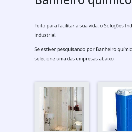
Feito para facilitar a sua vida, o Soluções 
industrial.
Se estiver pesquisando por Banheiro quími
selecione uma das empresas abaixo: