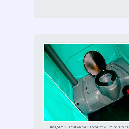
Imagem ilustrativa de Banheiro químico em c