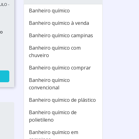
ULO -
Banheiro químico
Banheiro químico à venda
ro
Banheiro químico campinas
Banheiro químico com
chuveiro
Banheiro químico comprar
Banheiro químico
convencional
Banheiro químico de plástico
Banheiro químico de
polietileno
Banheiro químico em