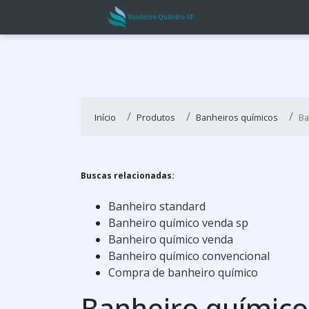
Início
Produtos
Banheiros químicos
Ba
Buscas relacionadas:
Banheiro standard
Banheiro químico venda sp
Banheiro químico venda
Banheiro químico convencional
Compra de banheiro químico
Banheiro químic