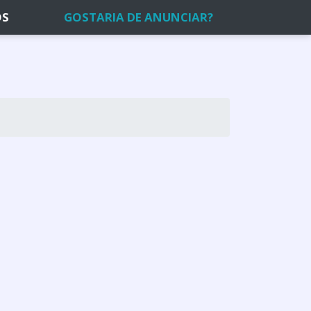
OS
GOSTARIA DE ANUNCIAR?