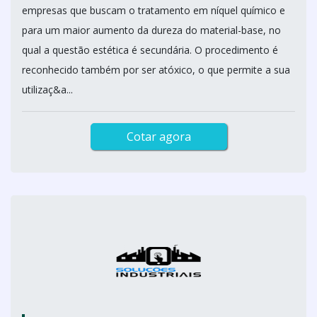
empresas que buscam o tratamento em níquel químico e
para um maior aumento da dureza do material-base, no
qual a questão estética é secundária. O procedimento é
reconhecido também por ser atóxico, o que permite a sua
utilizaç&a...
Cotar agora