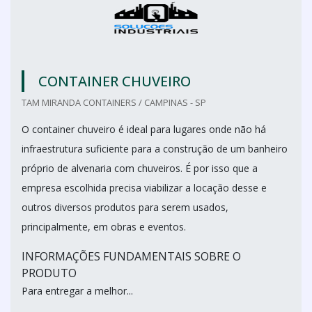
CONTAINER CHUVEIRO
TAM MIRANDA CONTAINERS / CAMPINAS - SP
O container chuveiro é ideal para lugares onde não há
infraestrutura suficiente para a construção de um banheiro
próprio de alvenaria com chuveiros. É por isso que a
empresa escolhida precisa viabilizar a locação desse e
outros diversos produtos para serem usados,
principalmente, em obras e eventos.
INFORMAÇÕES FUNDAMENTAIS SOBRE O
PRODUTO
Para entregar a melhor...