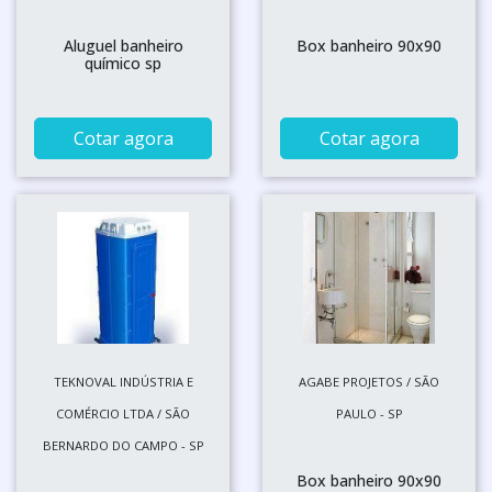
Aluguel banheiro
Box banheiro 90x90
químico sp
Cotar agora
Cotar agora
TEKNOVAL INDÚSTRIA E
AGABE PROJETOS / SÃO
COMÉRCIO LTDA / SÃO
PAULO - SP
BERNARDO DO CAMPO - SP
Box banheiro 90x90