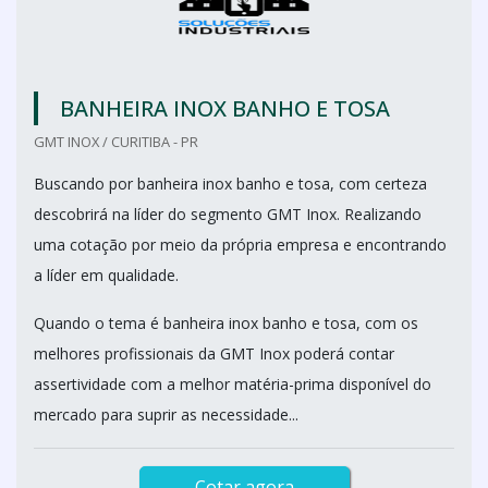
BANHEIRA INOX BANHO E TOSA
GMT INOX / CURITIBA - PR
Buscando por banheira inox banho e tosa, com certeza
descobrirá na líder do segmento GMT Inox. Realizando
uma cotação por meio da própria empresa e encontrando
a líder em qualidade.
Quando o tema é banheira inox banho e tosa, com os
melhores profissionais da GMT Inox poderá contar
assertividade com a melhor matéria-prima disponível do
mercado para suprir as necessidade...
Cotar agora