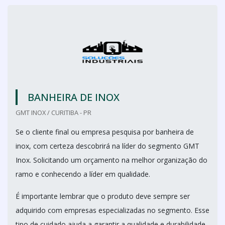
BANHEIRA DE INOX
GMT INOX / CURITIBA - PR
Se o cliente final ou empresa pesquisa por banheira de
inox, com certeza descobrirá na líder do segmento GMT
Inox. Solicitando um orçamento na melhor organização do
ramo e conhecendo a líder em qualidade.
É importante lembrar que o produto deve sempre ser
adquirido com empresas especializadas no segmento. Esse
tipo de cuidado ajuda a garantir a qualidade e durabilidade