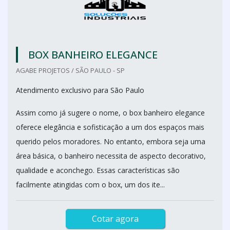
BOX BANHEIRO ELEGANCE
AGABE PROJETOS / SÃO PAULO - SP
Atendimento exclusivo para São Paulo
Assim como já sugere o nome, o box banheiro elegance
oferece elegância e sofisticação a um dos espaços mais
querido pelos moradores. No entanto, embora seja uma
área básica, o banheiro necessita de aspecto decorativo,
qualidade e aconchego. Essas características são
facilmente atingidas com o box, um dos ite...
Cotar agora