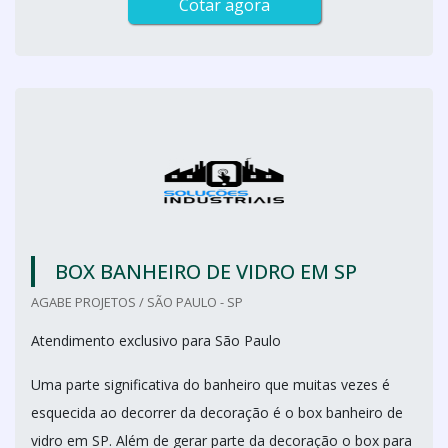
Cotar agora
BOX BANHEIRO DE VIDRO EM SP
AGABE PROJETOS / SÃO PAULO - SP
Atendimento exclusivo para São Paulo
Uma parte significativa do banheiro que muitas vezes é
esquecida ao decorrer da decoração é o box banheiro de
vidro em SP. Além de gerar parte da decoração o box para