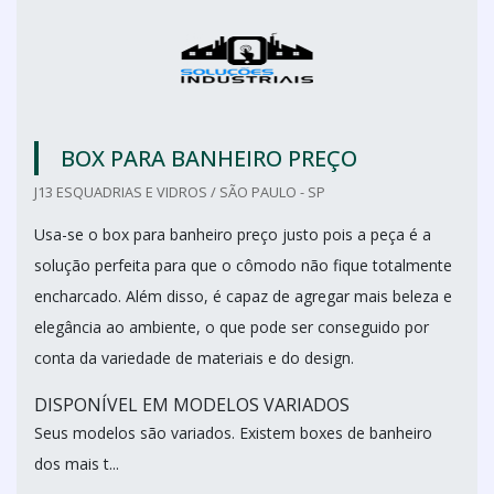
BOX PARA BANHEIRO PREÇO
J13 ESQUADRIAS E VIDROS / SÃO PAULO - SP
Usa-se o box para banheiro preço justo pois a peça é a
solução perfeita para que o cômodo não fique totalmente
encharcado. Além disso, é capaz de agregar mais beleza e
elegância ao ambiente, o que pode ser conseguido por
conta da variedade de materiais e do design.
DISPONÍVEL EM MODELOS VARIADOS
Seus modelos são variados. Existem boxes de banheiro
dos mais t...