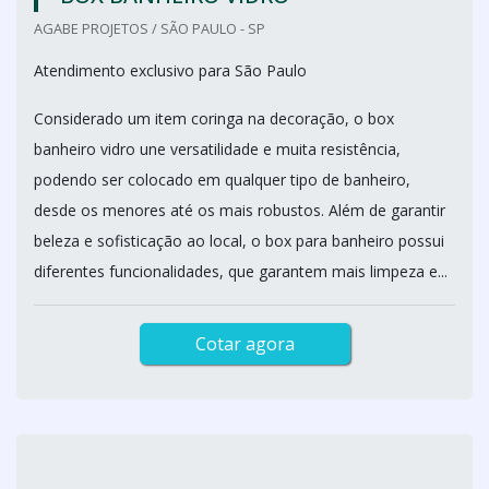
AGABE PROJETOS / SÃO PAULO - SP
Atendimento exclusivo para São Paulo
Considerado um item coringa na decoração, o box
banheiro vidro une versatilidade e muita resistência,
podendo ser colocado em qualquer tipo de banheiro,
desde os menores até os mais robustos. Além de garantir
beleza e sofisticação ao local, o box para banheiro possui
diferentes funcionalidades, que garantem mais limpeza e...
Cotar agora