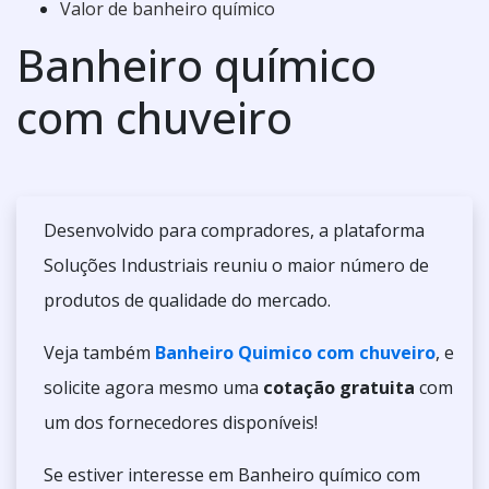
Valor de banheiro químico
Banheiro químico
com chuveiro
Desenvolvido para compradores, a plataforma
Soluções Industriais reuniu o maior número de
produtos de qualidade do mercado.
Veja também
Banheiro Quimico com chuveiro
, e
solicite agora mesmo uma
cotação gratuita
com
um dos fornecedores disponíveis!
Se estiver interesse em Banheiro químico com