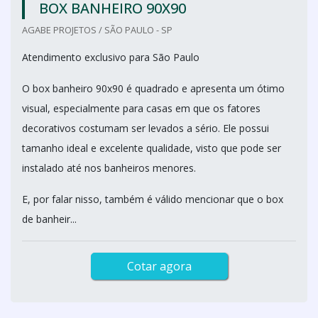
BOX BANHEIRO 90X90
AGABE PROJETOS / SÃO PAULO - SP
Atendimento exclusivo para São Paulo
O box banheiro 90x90 é quadrado e apresenta um ótimo
visual, especialmente para casas em que os fatores
decorativos costumam ser levados a sério. Ele possui
tamanho ideal e excelente qualidade, visto que pode ser
instalado até nos banheiros menores.
E, por falar nisso, também é válido mencionar que o box
de banheir...
Cotar agora