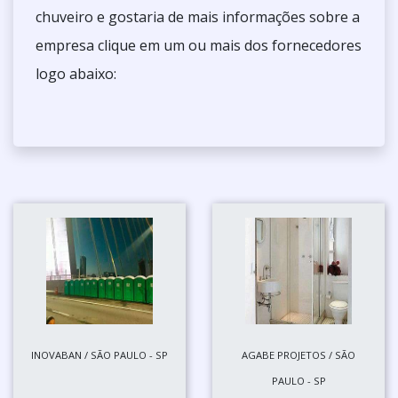
chuveiro e gostaria de mais informações sobre a
empresa clique em um ou mais dos fornecedores
logo abaixo:
INOVABAN / SÃO PAULO - SP
AGABE PROJETOS / SÃO
PAULO - SP