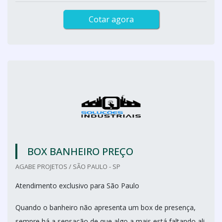
Cotar agora
BOX BANHEIRO PREÇO
AGABE PROJETOS / SÃO PAULO - SP
Atendimento exclusivo para São Paulo
Quando o banheiro não apresenta um box de presença,
sempre há a sensação de que algo a mais está faltando ali.