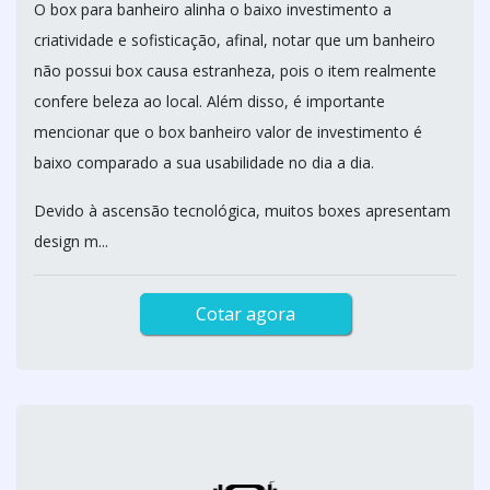
O box para banheiro alinha o baixo investimento a
criatividade e sofisticação, afinal, notar que um banheiro
não possui box causa estranheza, pois o item realmente
confere beleza ao local. Além disso, é importante
mencionar que o box banheiro valor de investimento é
baixo comparado a sua usabilidade no dia a dia.
Devido à ascensão tecnológica, muitos boxes apresentam
design m...
Cotar agora