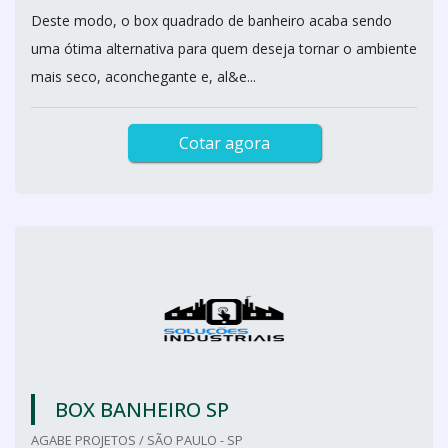
Deste modo, o box quadrado de banheiro acaba sendo
uma ótima alternativa para quem deseja tornar o ambiente
mais seco, aconchegante e, al&e...
Cotar agora
BOX BANHEIRO SP
AGABE PROJETOS / SÃO PAULO - SP