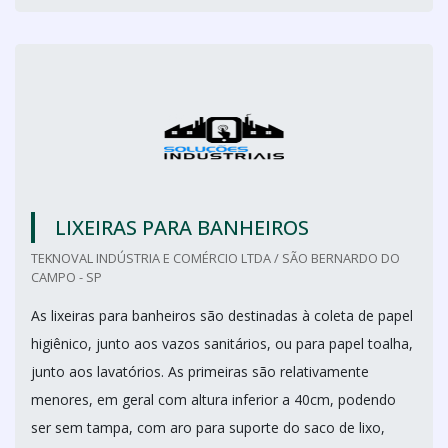
LIXEIRAS PARA BANHEIROS
TEKNOVAL INDÚSTRIA E COMÉRCIO LTDA / SÃO BERNARDO DO
CAMPO - SP
As lixeiras para banheiros são destinadas à coleta de papel
higiênico, junto aos vazos sanitários, ou para papel toalha,
junto aos lavatórios. As primeiras são relativamente
menores, em geral com altura inferior a 40cm, podendo
ser sem tampa, com aro para suporte do saco de lixo,