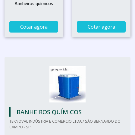
Banheiros químicos
Cotar agora
Cotar agora
BANHEIROS QUÍMICOS
TEKNOVAL INDÚSTRIA E COMÉRCIO LTDA / SÃO BERNARDO DO
CAMPO - SP