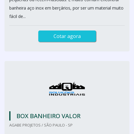
banheira aço inox em berçários, por ser um material muito
fácil de...
Cotar agora
BOX BANHEIRO VALOR
AGABE PROJETOS / SÃO PAULO - SP