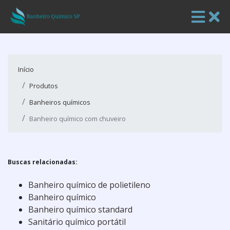
Início
Produtos
Banheiros químicos
Banheiro químico com chuveiro
Buscas relacionadas:
Banheiro químico de polietileno
Banheiro químico
Banheiro químico standard
Sanitário químico portátil