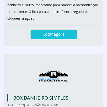
banheiro é muito importante para manter a harmonização
do ambiente. O box para banheiro é encarregado de
bloquear a água...
Cotar agora
BOX BANHEIRO SIMPLES
AGABE PROJETOS / SÃO PAULO - SP