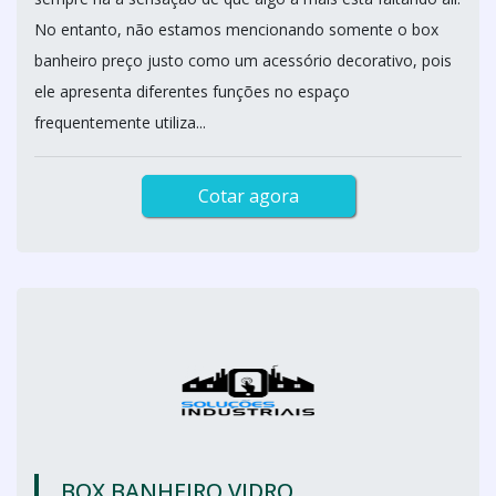
No entanto, não estamos mencionando somente o box
banheiro preço justo como um acessório decorativo, pois
ele apresenta diferentes funções no espaço
frequentemente utiliza...
Cotar agora
BOX BANHEIRO VIDRO