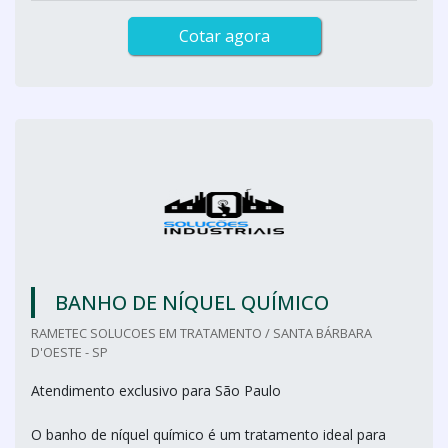
Cotar agora
BANHO DE NÍQUEL QUÍMICO
RAMETEC SOLUCOES EM TRATAMENTO / SANTA BÁRBARA
D'OESTE - SP
Atendimento exclusivo para São Paulo
O banho de níquel químico é um tratamento ideal para