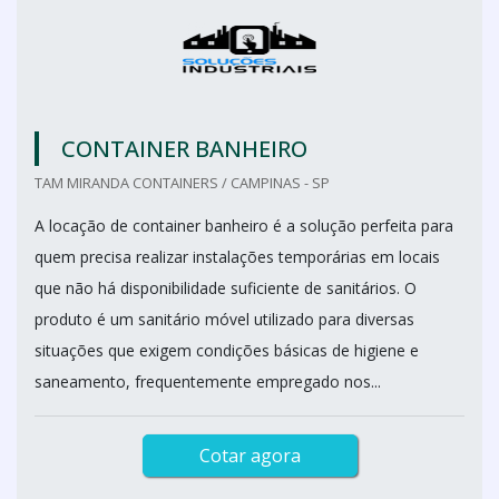
CONTAINER BANHEIRO
TAM MIRANDA CONTAINERS / CAMPINAS - SP
A locação de container banheiro é a solução perfeita para
quem precisa realizar instalações temporárias em locais
que não há disponibilidade suficiente de sanitários. O
produto é um sanitário móvel utilizado para diversas
situações que exigem condições básicas de higiene e
saneamento, frequentemente empregado nos...
Cotar agora