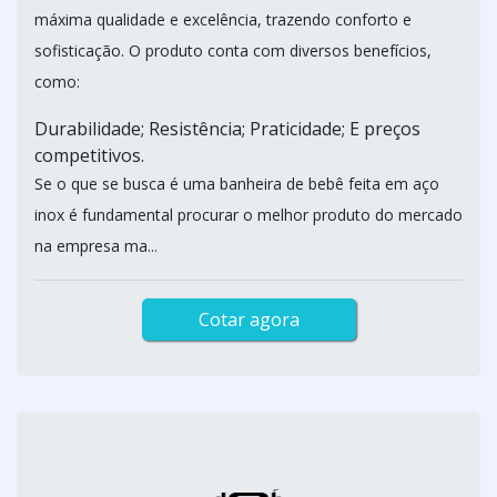
máxima qualidade e excelência, trazendo conforto e
sofisticação. O produto conta com diversos benefícios,
como:
Durabilidade; Resistência; Praticidade; E preços
competitivos.
Se o que se busca é uma banheira de bebê feita em aço
inox é fundamental procurar o melhor produto do mercado
na empresa ma...
Cotar agora