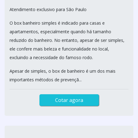
Atendimento exclusivo para São Paulo
O box banheiro simples é indicado para casas e
apartamentos, especialmente quando há tamanho
reduzido do banheiro. No entanto, apesar de ser simples,
ele confere mais beleza e funcionalidade no local,
excluindo a necessidade do famoso rodo.
Apesar de simples, o box de banheiro é um dos mais
importantes métodos de prevençã...
Cotar agora