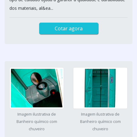
dos materiais, al&ea...
Cotar agora
Imagem ilustrativa de
Imagem ilustrativa de
Banheiro químico com
Banheiro químico com
chuveiro
chuveiro