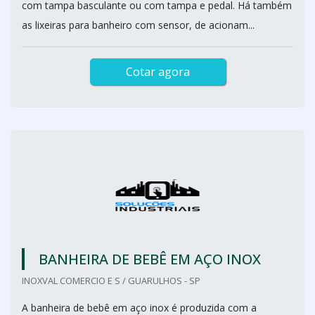
com tampa basculante ou com tampa e pedal. Há também
as lixeiras para banheiro com sensor, de acionam...
Cotar agora
BANHEIRA DE BEBÊ EM AÇO INOX
INOXVAL COMERCIO E S / GUARULHOS - SP
A banheira de bebê em aço inox é produzida com a