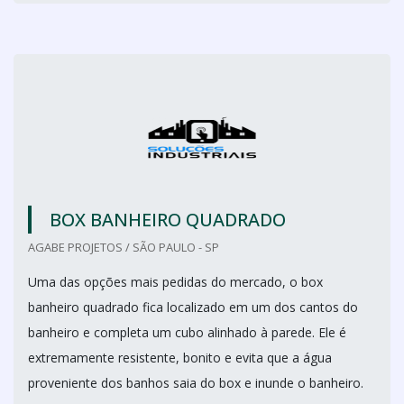
BOX BANHEIRO QUADRADO
AGABE PROJETOS / SÃO PAULO - SP
Uma das opções mais pedidas do mercado, o box
banheiro quadrado fica localizado em um dos cantos do
banheiro e completa um cubo alinhado à parede. Ele é
extremamente resistente, bonito e evita que a água
proveniente dos banhos saia do box e inunde o banheiro.