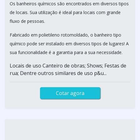
Os banheiros químicos são encontrados em diversos tipos
de locais. Sua utilização é ideal para locais com grande
fluxo de pessoas.
Fabricado em polietileno rotomoldado, o banheiro tipo
químico pode ser instalado em diversos tipos de lugares! A
sua funcionalidade é a garantia para a sua necessidade.
Locais de uso Canteiro de obras; Shows; Festas de
rua; Dentre outros similares de uso p&u...
Cotar agora