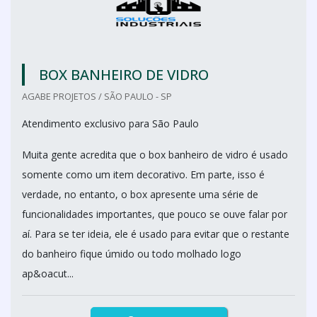
BOX BANHEIRO DE VIDRO
AGABE PROJETOS / SÃO PAULO - SP
Atendimento exclusivo para São Paulo
Muita gente acredita que o box banheiro de vidro é usado
somente como um item decorativo. Em parte, isso é
verdade, no entanto, o box apresente uma série de
funcionalidades importantes, que pouco se ouve falar por
aí. Para se ter ideia, ele é usado para evitar que o restante
do banheiro fique úmido ou todo molhado logo
ap&oacut...