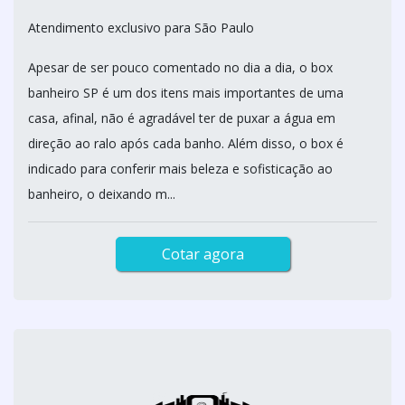
Atendimento exclusivo para São Paulo
Apesar de ser pouco comentado no dia a dia, o box
banheiro SP é um dos itens mais importantes de uma
casa, afinal, não é agradável ter de puxar a água em
direção ao ralo após cada banho. Além disso, o box é
indicado para conferir mais beleza e sofisticação ao
banheiro, o deixando m...
Cotar agora