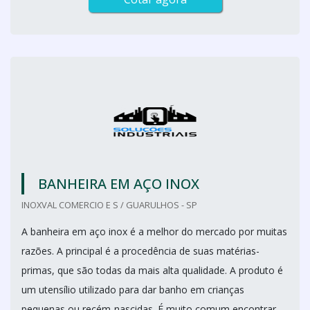
BANHEIRA EM AÇO INOX
INOXVAL COMERCIO E S / GUARULHOS - SP
A banheira em aço inox é a melhor do mercado por muitas
razões. A principal é a procedência de suas matérias-
primas, que são todas da mais alta qualidade. A produto é
um utensílio utilizado para dar banho em crianças
pequenas ou recém-nascidas. É muito comum encontrar