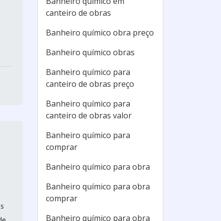
Banheiro químico em
canteiro de obras
Banheiro químico obra preço
Banheiro químico obras
Banheiro químico para
canteiro de obras preço
Banheiro químico para
canteiro de obras valor
Banheiro químico para
comprar
Banheiro químico para obra
Banheiro químico para obra
comprar
as
Banheiro químico para obra
de