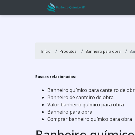
Início
Produtos
Banheiro para obra
Ba
Buscas relacionadas:
Banheiro químico para canteiro de obr
Banheiro de canteiro de obra
Valor banheiro químico para obra
Banheiro para obra
Comprar banheiro químico para obra
Banheiro químico