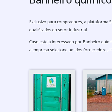
Exclusivo para compradores, a plataforma S
qualificados do setor industrial.
Caso esteja interessado por Banheiro quím
a empresa selecione um dos fornecedores li