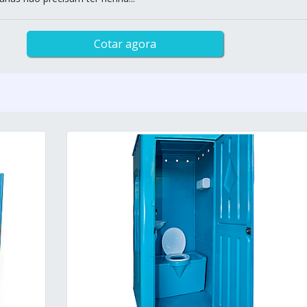
Cotar agora