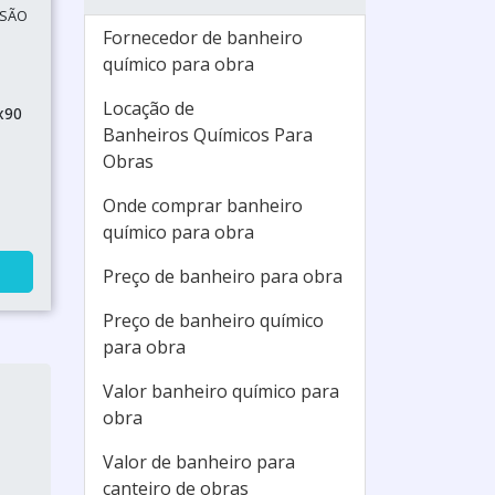
 SÃO
Fornecedor de banheiro
químico para obra
Locação de
x90
Banheiros Químicos Para
Obras
Onde comprar banheiro
químico para obra
Preço de banheiro para obra
Preço de banheiro químico
para obra
Valor banheiro químico para
obra
Valor de banheiro para
canteiro de obras