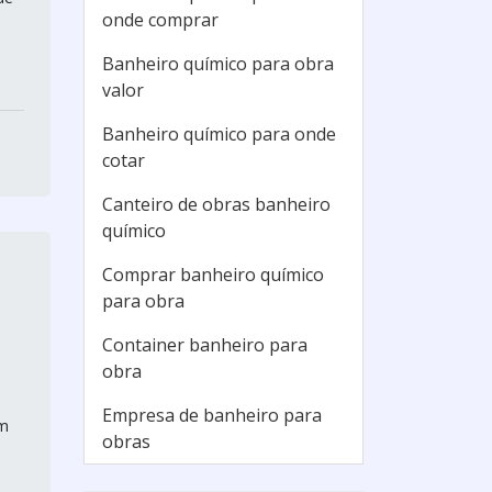
onde comprar
Banheiro químico para obra
valor
Banheiro químico para onde
cotar
Canteiro de obras banheiro
químico
Comprar banheiro químico
para obra
Container banheiro para
obra
Empresa de banheiro para
em
obras