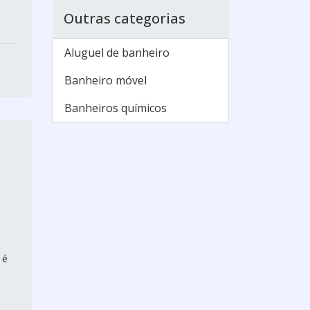
Outras categorias
Aluguel de banheiro
Banheiro móvel
Banheiros químicos
 é