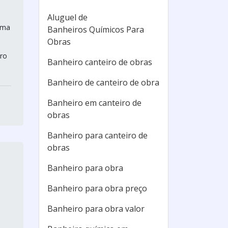
Aluguel de
uma
Banheiros Químicos Para
Obras
iro
Banheiro canteiro de obras
Banheiro de canteiro de obra
Banheiro em canteiro de
obras
Banheiro para canteiro de
obras
Banheiro para obra
Banheiro para obra preço
Banheiro para obra valor