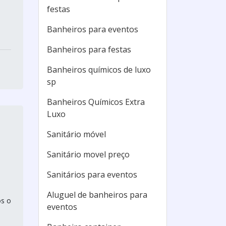
festas
Banheiros para eventos
Banheiros para festas
Banheiros químicos de luxo
sp
Banheiros Químicos Extra
Luxo
Sanitário móvel
Sanitário movel preço
Sanitários para eventos
Aluguel de banheiros para
ós o
eventos