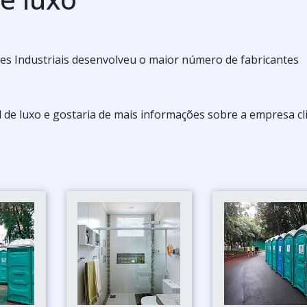
es Industriais desenvolveu o maior número de fabricantes
 de luxo e gostaria de mais informações sobre a empresa cl