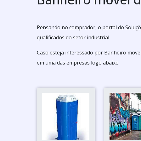
Pensando no comprador, o portal do Soluçõ
qualificados do setor industrial.
Caso esteja interessado por Banheiro móvel
em uma das empresas logo abaixo: