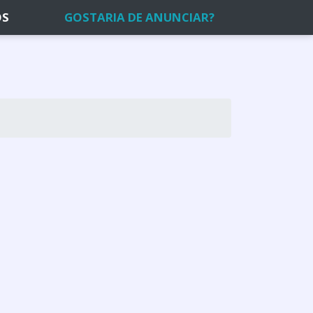
OS
GOSTARIA DE ANUNCIAR?