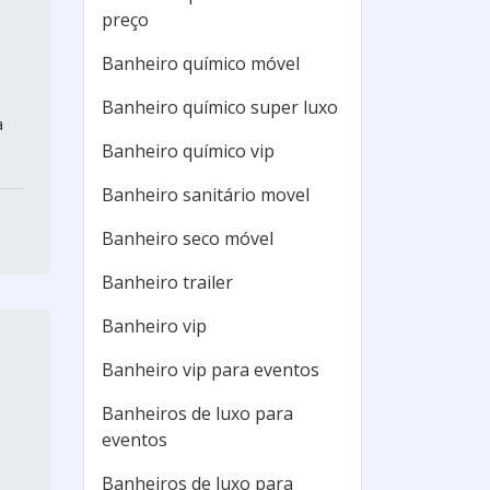
preço
Banheiro químico móvel
Banheiro químico super luxo
a
Banheiro químico vip
Banheiro sanitário movel
Banheiro seco móvel
Banheiro trailer
Banheiro vip
Banheiro vip para eventos
Banheiros de luxo para
eventos
Banheiros de luxo para