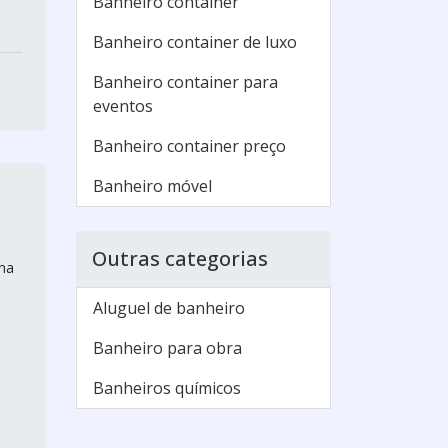
Banheiro container
Banheiro container de luxo
Banheiro container para
eventos
Banheiro container preço
Banheiro móvel
Outras categorias
 na
Aluguel de banheiro
Banheiro para obra
Banheiros químicos