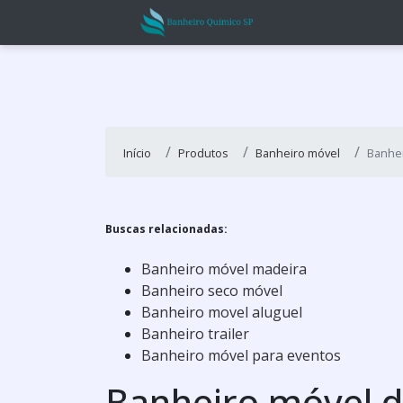
Início
Produtos
Banheiro móvel
Banhei
Buscas relacionadas:
Banheiro móvel madeira
Banheiro seco móvel
Banheiro movel aluguel
Banheiro trailer
Banheiro móvel para eventos
Banheiro móvel d