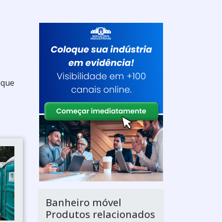
ique
Banheiro móvel
Produtos relacionados