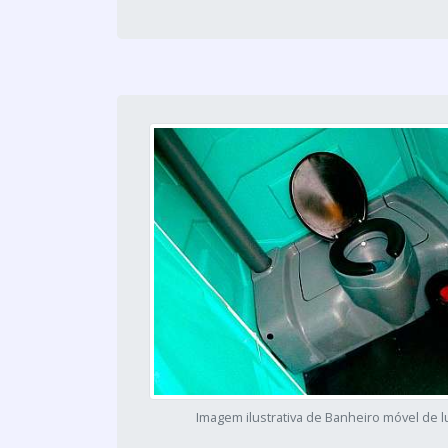
Imagem ilustrativa de Banheiro móvel de 