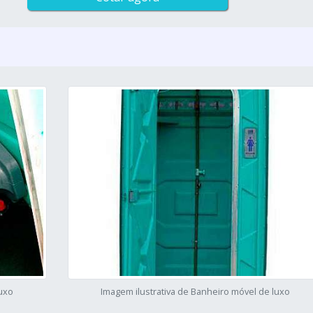
luxo
Imagem ilustrativa de Banheiro móvel de luxo