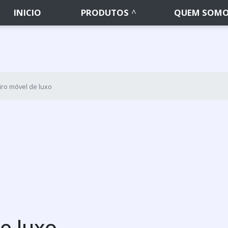
INICIO
PRODUTOS
QUEM SOM
ro móvel de luxo
e luxo