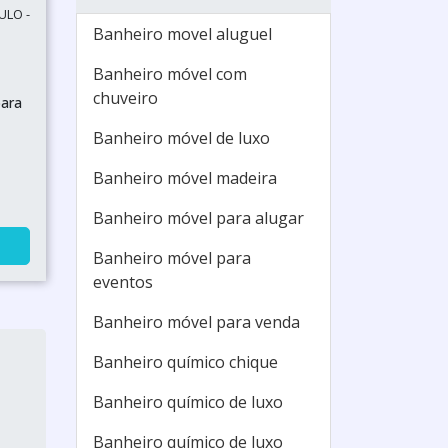
ULO -
Banheiro movel aluguel
Banheiro móvel com
chuveiro
para
Banheiro móvel de luxo
Banheiro móvel madeira
Banheiro móvel para alugar
Banheiro móvel para
eventos
Banheiro móvel para venda
Banheiro químico chique
Banheiro químico de luxo
Banheiro químico de luxo