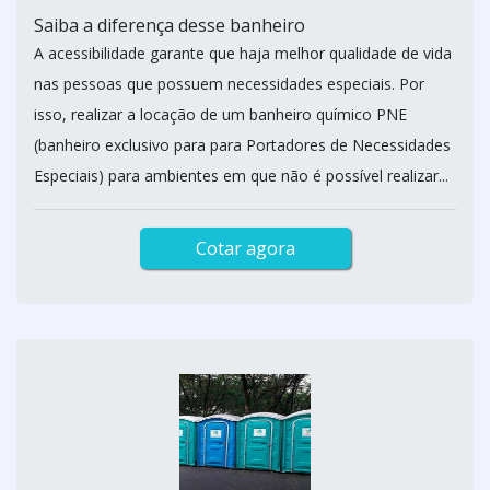
Saiba a diferença desse banheiro
A acessibilidade garante que haja melhor qualidade de vida
nas pessoas que possuem necessidades especiais. Por
isso, realizar a locação de um banheiro químico PNE
(banheiro exclusivo para para Portadores de Necessidades
Especiais) para ambientes em que não é possível realizar...
Cotar agora