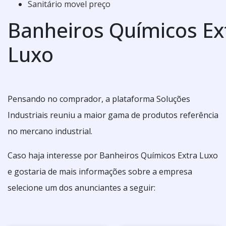
Sanitário movel preço
Banheiros Químicos Ex
Luxo
Pensando no comprador, a plataforma Soluções
Industriais reuniu a maior gama de produtos referência
no mercano industrial.
Caso haja interesse por Banheiros Químicos Extra Luxo
e gostaria de mais informações sobre a empresa
selecione um dos anunciantes a seguir: