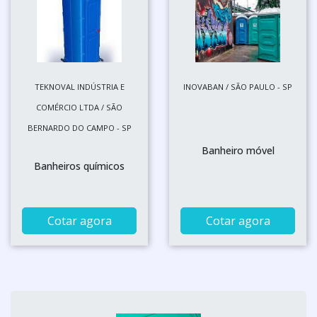
TEKNOVAL INDÚSTRIA E
INOVABAN / SÃO PAULO - SP
COMÉRCIO LTDA / SÃO
BERNARDO DO CAMPO - SP
Banheiro móvel
Banheiros químicos
Cotar agora
Cotar agora