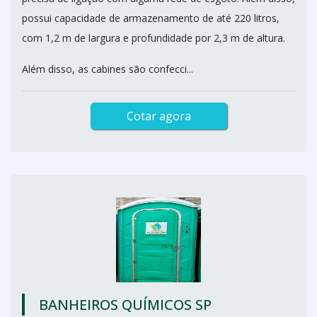
possui capacidade de armazenamento de até 220 litros,
com 1,2 m de largura e profundidade por 2,3 m de altura.
Além disso, as cabines são confecci...
Cotar agora
BANHEIROS QUÍMICOS SP