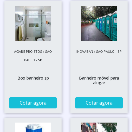
AGABE PROJETOS / SÃO
INOVABAN / SÃO PAULO - SP
PAULO - SP
Box banheiro sp
Banheiro móvel para
alugar
Cotar agora
Cotar agora