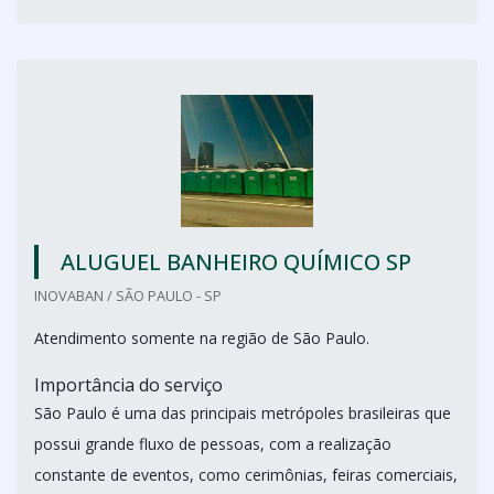
ALUGUEL BANHEIRO QUÍMICO SP
INOVABAN / SÃO PAULO - SP
Atendimento somente na região de São Paulo.
Importância do serviço
São Paulo é uma das principais metrópoles brasileiras que
possui grande fluxo de pessoas, com a realização
constante de eventos, como cerimônias, feiras comerciais,