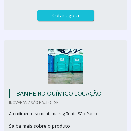
Cotar agora
BANHEIRO QUÍMICO LOCAÇÃO
INOVABAN / SÃO PAULO - SP
Atendimento somente na região de São Paulo.
Saiba mais sobre o produto