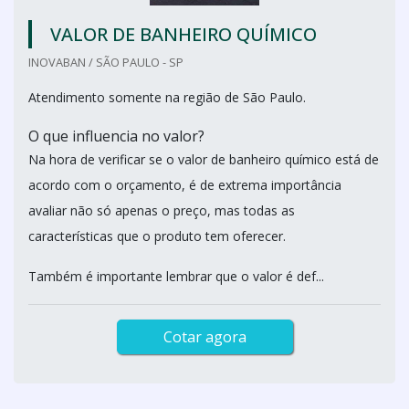
VALOR DE BANHEIRO QUÍMICO
INOVABAN / SÃO PAULO - SP
Atendimento somente na região de São Paulo.
O que influencia no valor?
Na hora de verificar se o valor de banheiro químico está de
acordo com o orçamento, é de extrema importância
avaliar não só apenas o preço, mas todas as
características que o produto tem oferecer.
Também é importante lembrar que o valor é def...
Cotar agora