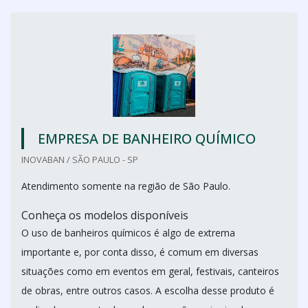
EMPRESA DE BANHEIRO QUÍMICO
INOVABAN / SÃO PAULO - SP
Atendimento somente na região de São Paulo.
Conheça os modelos disponíveis
O uso de banheiros químicos é algo de extrema
importante e, por conta disso, é comum em diversas
situações como em eventos em geral, festivais, canteiros
de obras, entre outros casos. A escolha desse produto é