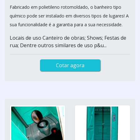
Fabricado em polietileno rotomoldado, o banheiro tipo
químico pode ser instalado em diversos tipos de lugares! A
sua funcionalidade é a garantia para a sua necessidade.
Locais de uso Canteiro de obras; Shows; Festas de
rua; Dentre outros similares de uso p&u...
Cotar agora