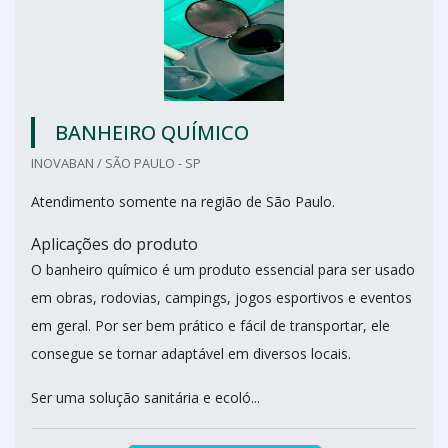
BANHEIRO QUÍMICO
INOVABAN / SÃO PAULO - SP
Atendimento somente na região de São Paulo.
Aplicações do produto
O banheiro químico é um produto essencial para ser usado
em obras, rodovias, campings, jogos esportivos e eventos
em geral. Por ser bem prático e fácil de transportar, ele
consegue se tornar adaptável em diversos locais.
Ser uma solução sanitária e ecoló...