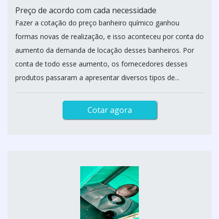
Preço de acordo com cada necessidade
Fazer a cotação do preço banheiro químico ganhou
formas novas de realização, e isso aconteceu por conta do
aumento da demanda de locação desses banheiros. Por
conta de todo esse aumento, os fornecedores desses
produtos passaram a apresentar diversos tipos de...
Cotar agora