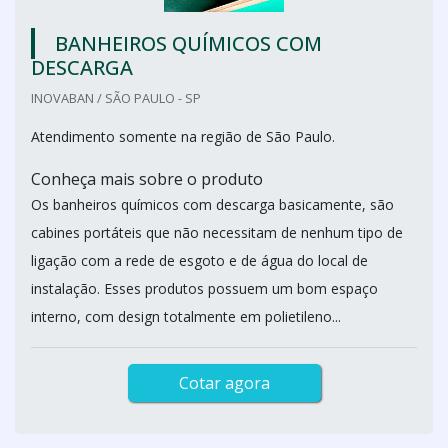
BANHEIROS QUÍMICOS COM
DESCARGA
INOVABAN / SÃO PAULO - SP
Atendimento somente na região de São Paulo.
Conheça mais sobre o produto
Os banheiros químicos com descarga basicamente, são
cabines portáteis que não necessitam de nenhum tipo de
ligação com a rede de esgoto e de água do local de
instalação. Esses produtos possuem um bom espaço
interno, com design totalmente em polietileno...
Cotar agora