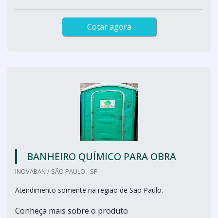
Cotar agora
BANHEIRO QUÍMICO PARA OBRA
INOVABAN / SÃO PAULO - SP
Atendimento somente na região de São Paulo.
Conheça mais sobre o produto