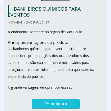
BANHEIROS QUÍMICOS PARA
EVENTOS
INOVABAN / SÃO PAULO - SP
Atendimento somente na região de São Paulo.
Principais vantagens do produto
Os banheiros químicos para eventos estão entre
as principais preocupações dos organizadores dos
eventos, pois são extremamente necessários para
assegurar a infra-estrutura, garantindo a qualidade da
experiência do público.
A grande vantagem de optar por esses...
Cotar agora