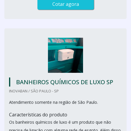
Cotar agora
BANHEIROS QUÍMICOS DE LUXO SP
INOVABAN / SÃO PAULO - SP
Atendimento somente na região de São Paulo.
Características do produto
Os banheiros químicos de luxo é um produto que não
precisa de ligação com alguma rede de esgoto. Além disso,