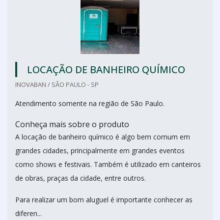
LOCAÇÃO DE BANHEIRO QUÍMICO
INOVABAN / SÃO PAULO - SP
Atendimento somente na região de São Paulo.
Conheça mais sobre o produto
A locação de banheiro químico é algo bem comum em
grandes cidades, principalmente em grandes eventos
como shows e festivais. Também é utilizado em canteiros
de obras, praças da cidade, entre outros.
Para realizar um bom aluguel é importante conhecer as
diferen...