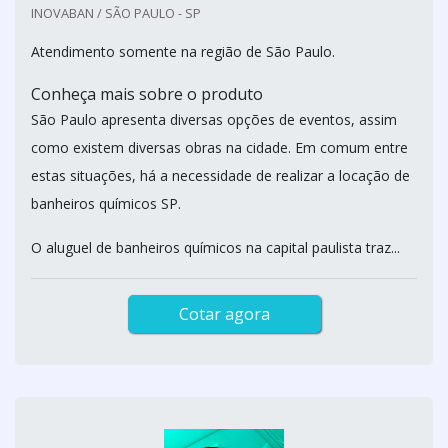
INOVABAN / SÃO PAULO - SP
Atendimento somente na região de São Paulo.
Conheça mais sobre o produto
São Paulo apresenta diversas opções de eventos, assim
como existem diversas obras na cidade. Em comum entre
estas situações, há a necessidade de realizar a locação de
banheiros químicos SP.
O aluguel de banheiros químicos na capital paulista traz...
Cotar agora