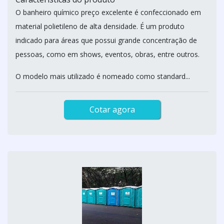
O banheiro químico preço excelente é confeccionado em
material polietileno de alta densidade. É um produto
indicado para áreas que possui grande concentração de
pessoas, como em shows, eventos, obras, entre outros.
O modelo mais utilizado é nomeado como standard...
Cotar agora