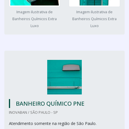
Imagem ilustrativa de
Imagem ilustrativa de
Banheiros Químicos Extra
Banheiros Químicos Extra
Luxo
Luxo
BANHEIRO QUÍMICO PNE
INOVABAN / SÃO PAULO - SP
Atendimento somente na região de São Paulo.