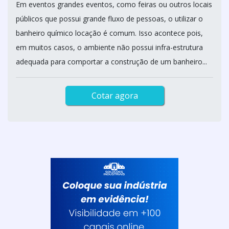
Em eventos grandes eventos, como feiras ou outros locais
públicos que possui grande fluxo de pessoas, o utilizar o
banheiro químico locação é comum. Isso acontece pois,
em muitos casos, o ambiente não possui infra-estrutura
adequada para comportar a construção de um banheiro...
Cotar agora