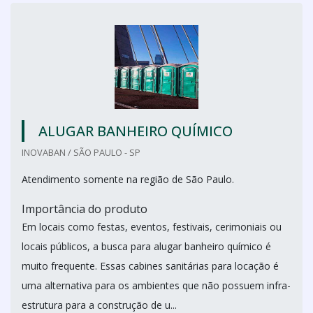
ALUGAR BANHEIRO QUÍMICO
INOVABAN / SÃO PAULO - SP
Atendimento somente na região de São Paulo.
Importância do produto
Em locais como festas, eventos, festivais, cerimoniais ou
locais públicos, a busca para alugar banheiro químico é
muito frequente. Essas cabines sanitárias para locação é
uma alternativa para os ambientes que não possuem infra-
estrutura para a construção de u...