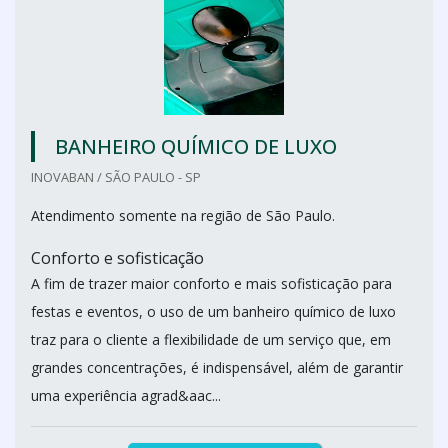
BANHEIRO QUÍMICO DE LUXO
INOVABAN / SÃO PAULO - SP
Atendimento somente na região de São Paulo.
Conforto e sofisticação
A fim de trazer maior conforto e mais sofisticação para
festas e eventos, o uso de um banheiro químico de luxo
traz para o cliente a flexibilidade de um serviço que, em
grandes concentrações, é indispensável, além de garantir
uma experiência agrad&aac...