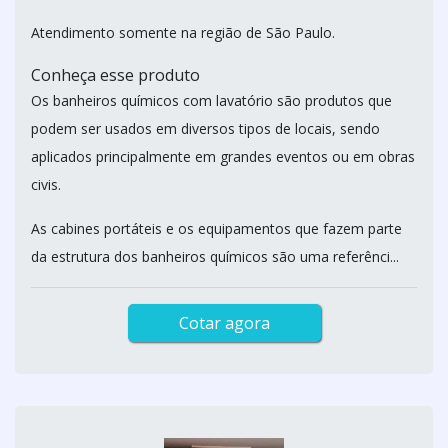
Atendimento somente na região de São Paulo.
Conheça esse produto
Os banheiros químicos com lavatório são produtos que
podem ser usados em diversos tipos de locais, sendo
aplicados principalmente em grandes eventos ou em obras
civis.
As cabines portáteis e os equipamentos que fazem parte
da estrutura dos banheiros químicos são uma referênci...
Cotar agora