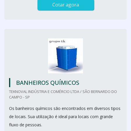
Cotar agora
BANHEIROS QUÍMICOS
TEKNOVAL INDÚSTRIA E COMÉRCIO LTDA / SÃO BERNARDO DO
CAMPO - SP
Os banheiros químicos são encontrados em diversos tipos
de locais. Sua utilização é ideal para locais com grande
fluxo de pessoas.