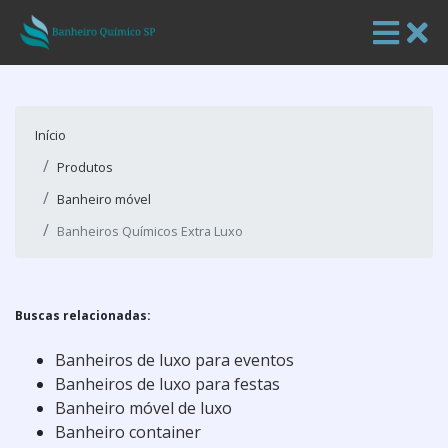
Início
Produtos
Banheiro móvel
Banheiros Químicos Extra Luxo
Buscas relacionadas:
Banheiros de luxo para eventos
Banheiros de luxo para festas
Banheiro móvel de luxo
Banheiro container