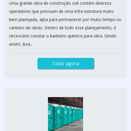
Uma grande obra de construção civil contém diversos
operadores que precisam de uma infra-estrutura muito
bem planejada, apta para permanecer por muito tempo no
canteiro de obras. Dentro de todo esse planejamento, é
necessário constar o banheiro químico para obra. Sendo
assim, &ea...
Cotar agora