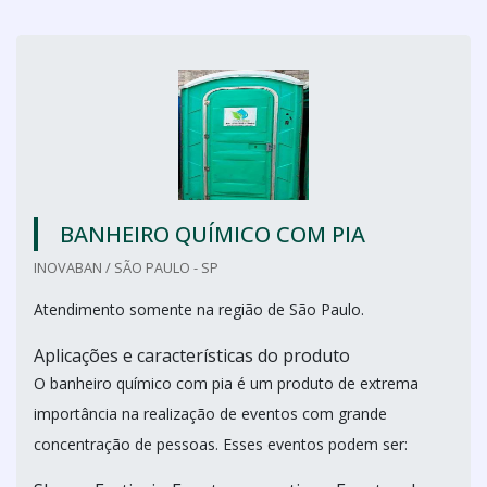
BANHEIRO QUÍMICO COM PIA
INOVABAN / SÃO PAULO - SP
Atendimento somente na região de São Paulo.
Aplicações e características do produto
O banheiro químico com pia é um produto de extrema
importância na realização de eventos com grande
concentração de pessoas. Esses eventos podem ser: