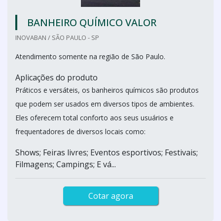
BANHEIRO QUÍMICO VALOR
INOVABAN / SÃO PAULO - SP
Atendimento somente na região de São Paulo.
Aplicações do produto
Práticos e versáteis, os banheiros químicos são produtos
que podem ser usados em diversos tipos de ambientes.
Eles oferecem total conforto aos seus usuários e
frequentadores de diversos locais como:
Shows; Feiras livres; Eventos esportivos; Festivais;
Filmagens; Campings; E vá...
Cotar agora