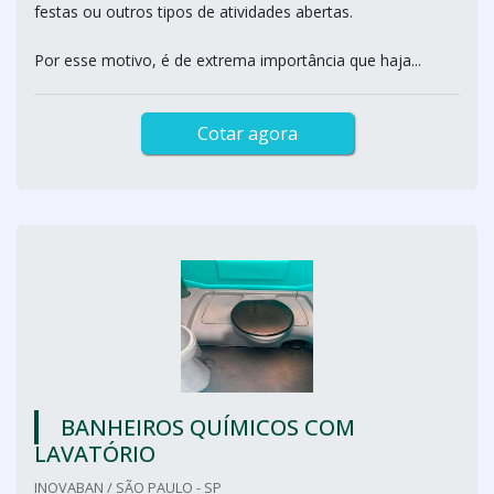
festas ou outros tipos de atividades abertas.
Por esse motivo, é de extrema importância que haja...
Cotar agora
BANHEIROS QUÍMICOS COM
LAVATÓRIO
INOVABAN / SÃO PAULO - SP