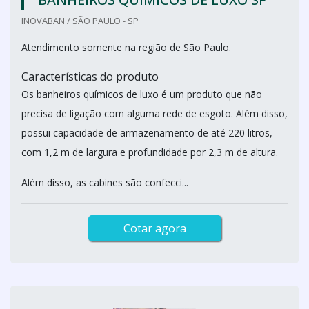
INOVABAN / SÃO PAULO - SP
Atendimento somente na região de São Paulo.
Características do produto
Os banheiros químicos de luxo é um produto que não
precisa de ligação com alguma rede de esgoto. Além disso,
possui capacidade de armazenamento de até 220 litros,
com 1,2 m de largura e profundidade por 2,3 m de altura.
Além disso, as cabines são confecci...
Cotar agora