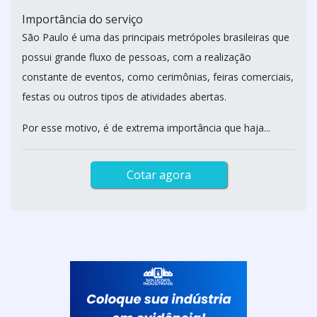
Importância do serviço
São Paulo é uma das principais metrópoles brasileiras que
possui grande fluxo de pessoas, com a realização
constante de eventos, como cerimônias, feiras comerciais,
festas ou outros tipos de atividades abertas.
Por esse motivo, é de extrema importância que haja...
Cotar agora