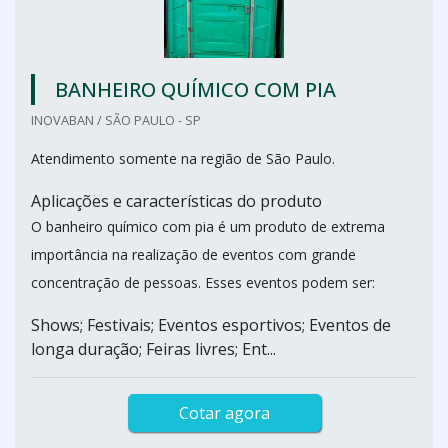
BANHEIRO QUÍMICO COM PIA
INOVABAN / SÃO PAULO - SP
Atendimento somente na região de São Paulo.
Aplicações e características do produto
O banheiro químico com pia é um produto de extrema
importância na realização de eventos com grande
concentração de pessoas. Esses eventos podem ser:
Shows; Festivais; Eventos esportivos; Eventos de
longa duração; Feiras livres; Ent...
Cotar agora