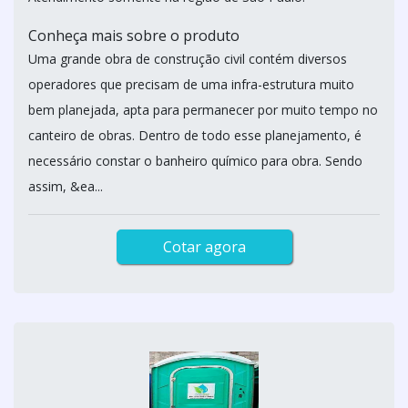
Conheça mais sobre o produto
Uma grande obra de construção civil contém diversos
operadores que precisam de uma infra-estrutura muito
bem planejada, apta para permanecer por muito tempo no
canteiro de obras. Dentro de todo esse planejamento, é
necessário constar o banheiro químico para obra. Sendo
assim, &ea...
Cotar agora