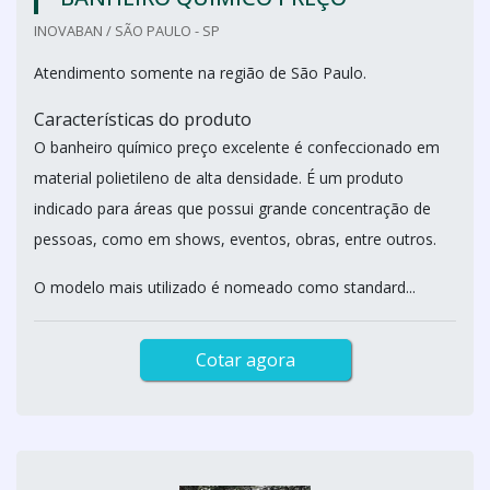
INOVABAN / SÃO PAULO - SP
Atendimento somente na região de São Paulo.
Características do produto
O banheiro químico preço excelente é confeccionado em
material polietileno de alta densidade. É um produto
indicado para áreas que possui grande concentração de
pessoas, como em shows, eventos, obras, entre outros.
O modelo mais utilizado é nomeado como standard...
Cotar agora