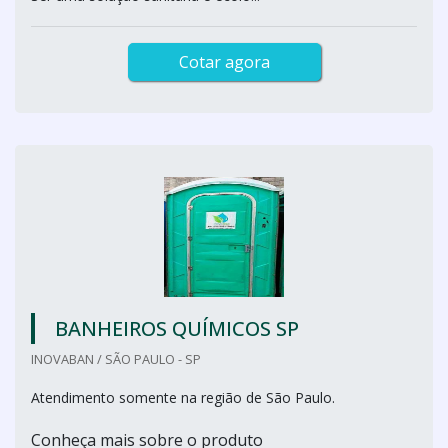
Cotar agora
BANHEIROS QUÍMICOS SP
INOVABAN / SÃO PAULO - SP
Atendimento somente na região de São Paulo.
Conheça mais sobre o produto