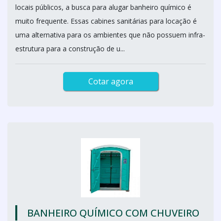
locais públicos, a busca para alugar banheiro químico é
muito frequente. Essas cabines sanitárias para locação é
uma alternativa para os ambientes que não possuem infra-
estrutura para a construção de u...
Cotar agora
BANHEIRO QUÍMICO COM CHUVEIRO