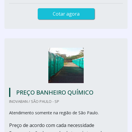
Cotar agora
PREÇO BANHEIRO QUÍMICO
INOVABAN / SÃO PAULO - SP
Atendimento somente na região de São Paulo.
Preço de acordo com cada necessidade