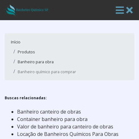
Início
Produtos
Banheiro para obra
Banheiro químico para comprar
Buscas relacionadas:
Banheiro canteiro de obras
Container banheiro para obra
Valor de banheiro para canteiro de obras
Locação de Banheiros Químicos Para Obras