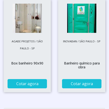
AGABE PROJETOS / SÃO
INOVABAN / SÃO PAULO - SP
PAULO - SP
Box banheiro 90x90
Banheiro químico para
obra
Cotar agora
Cotar agora