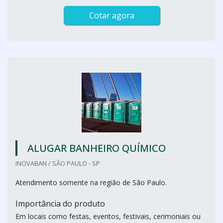
Cotar agora
ALUGAR BANHEIRO QUÍMICO
INOVABAN / SÃO PAULO - SP
Atendimento somente na região de São Paulo.
Importância do produto
Em locais como festas, eventos, festivais, cerimoniais ou