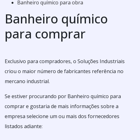
Banheiro químico para obra
Banheiro químico
para comprar
Exclusivo para compradores, o Soluções Industriais
criou o maior número de fabricantes referência no
mercano industrial.
Se estiver procurando por Banheiro químico para
comprar e gostaria de mais informações sobre a
empresa selecione um ou mais dos fornecedores
listados adiante: