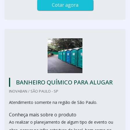
Cotar agora
BANHEIRO QUÍMICO PARA ALUGAR
INOVABAN / SÃO PAULO - SP
Atendimento somente na região de São Paulo.
Conheça mais sobre o produto
Ao realizar o planejamento de algum tipo de evento ou