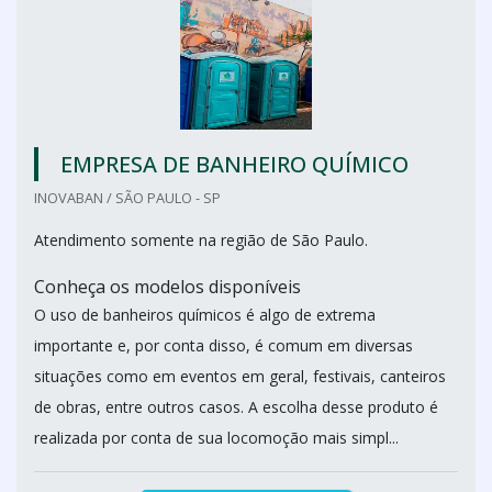
EMPRESA DE BANHEIRO QUÍMICO
INOVABAN / SÃO PAULO - SP
Atendimento somente na região de São Paulo.
Conheça os modelos disponíveis
O uso de banheiros químicos é algo de extrema
importante e, por conta disso, é comum em diversas
situações como em eventos em geral, festivais, canteiros
de obras, entre outros casos. A escolha desse produto é
realizada por conta de sua locomoção mais simpl...