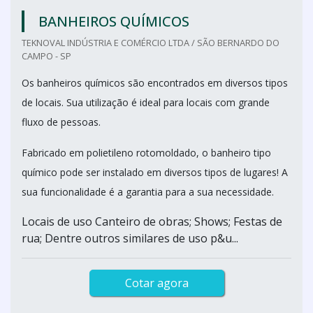
BANHEIROS QUÍMICOS
TEKNOVAL INDÚSTRIA E COMÉRCIO LTDA / SÃO BERNARDO DO
CAMPO - SP
Os banheiros químicos são encontrados em diversos tipos
de locais. Sua utilização é ideal para locais com grande
fluxo de pessoas.
Fabricado em polietileno rotomoldado, o banheiro tipo
químico pode ser instalado em diversos tipos de lugares! A
sua funcionalidade é a garantia para a sua necessidade.
Locais de uso Canteiro de obras; Shows; Festas de
rua; Dentre outros similares de uso p&u...
Cotar agora