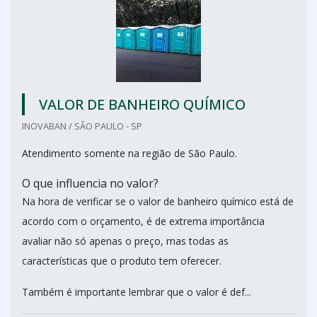
VALOR DE BANHEIRO QUÍMICO
INOVABAN / SÃO PAULO - SP
Atendimento somente na região de São Paulo.
O que influencia no valor?
Na hora de verificar se o valor de banheiro químico está de
acordo com o orçamento, é de extrema importância
avaliar não só apenas o preço, mas todas as
características que o produto tem oferecer.
Também é importante lembrar que o valor é def...