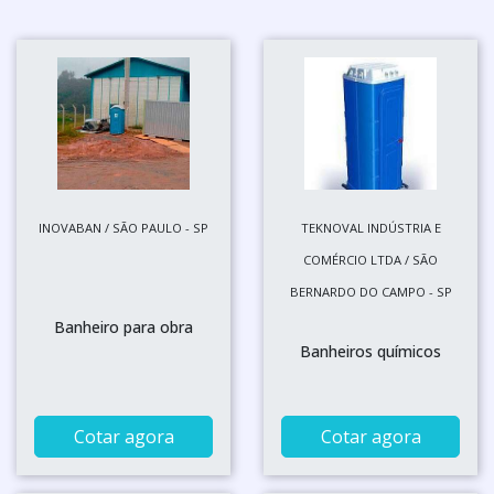
INOVABAN / SÃO PAULO - SP
TEKNOVAL INDÚSTRIA E
COMÉRCIO LTDA / SÃO
BERNARDO DO CAMPO - SP
Banheiro para obra
Banheiros químicos
Cotar agora
Cotar agora