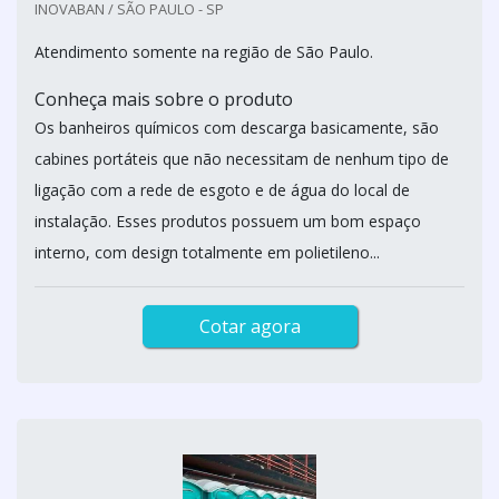
INOVABAN / SÃO PAULO - SP
Atendimento somente na região de São Paulo.
Conheça mais sobre o produto
Os banheiros químicos com descarga basicamente, são
cabines portáteis que não necessitam de nenhum tipo de
ligação com a rede de esgoto e de água do local de
instalação. Esses produtos possuem um bom espaço
interno, com design totalmente em polietileno...
Cotar agora