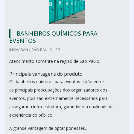
BANHEIROS QUÍMICOS PARA
EVENTOS
INOVABAN / SÃO PAULO - SP
Atendimento somente na região de São Paulo.
Principais vantagens do produto
Os banheiros químicos para eventos estão entre
as principais preocupações dos organizadores dos
eventos, pois são extremamente necessários para
assegurar a infra-estrutura, garantindo a qualidade da
experiência do público.
A grande vantagem de optar por esses...