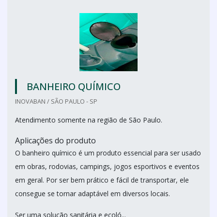
BANHEIRO QUÍMICO
INOVABAN / SÃO PAULO - SP
Atendimento somente na região de São Paulo.
Aplicações do produto
O banheiro químico é um produto essencial para ser usado
em obras, rodovias, campings, jogos esportivos e eventos
em geral. Por ser bem prático e fácil de transportar, ele
consegue se tornar adaptável em diversos locais.
Ser uma solução sanitária e ecoló...