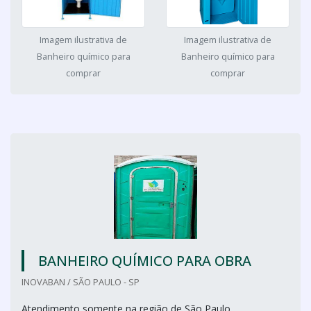
Imagem ilustrativa de
Imagem ilustrativa de
Banheiro químico para
Banheiro químico para
comprar
comprar
BANHEIRO QUÍMICO PARA OBRA
INOVABAN / SÃO PAULO - SP
Atendimento somente na região de São Paulo.