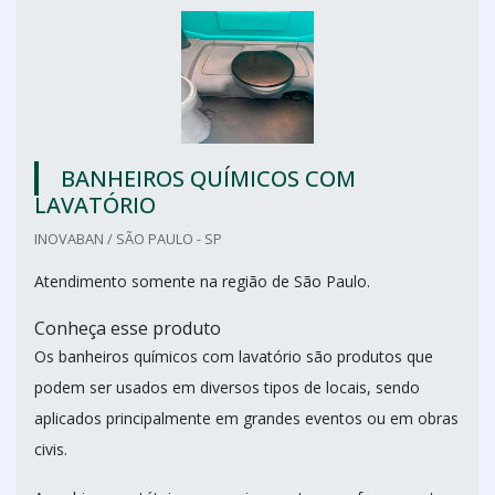
BANHEIROS QUÍMICOS COM
LAVATÓRIO
INOVABAN / SÃO PAULO - SP
Atendimento somente na região de São Paulo.
Conheça esse produto
Os banheiros químicos com lavatório são produtos que
podem ser usados em diversos tipos de locais, sendo
aplicados principalmente em grandes eventos ou em obras
civis.