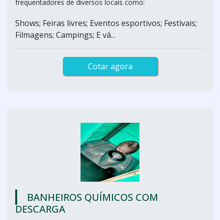
frequentadores de diversos locais como:
Shows; Feiras livres; Eventos esportivos; Festivais;
Filmagens; Campings; E vá...
Cotar agora
BANHEIROS QUÍMICOS COM
DESCARGA