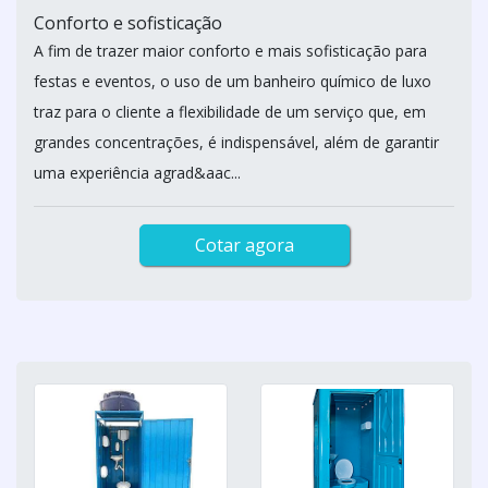
Conforto e sofisticação
A fim de trazer maior conforto e mais sofisticação para
festas e eventos, o uso de um banheiro químico de luxo
traz para o cliente a flexibilidade de um serviço que, em
grandes concentrações, é indispensável, além de garantir
uma experiência agrad&aac...
Cotar agora