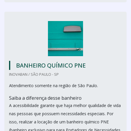
BANHEIRO QUÍMICO PNE
INOVABAN / SÃO PAULO - SP
Atendimento somente na região de São Paulo.
Saiba a diferença desse banheiro
A acessibilidade garante que haja melhor qualidade de vida
nas pessoas que possuem necessidades especiais. Por
isso, realizar a locação de um banheiro químico PNE
(banheiro exclusivo para para Portadores de Necessidades