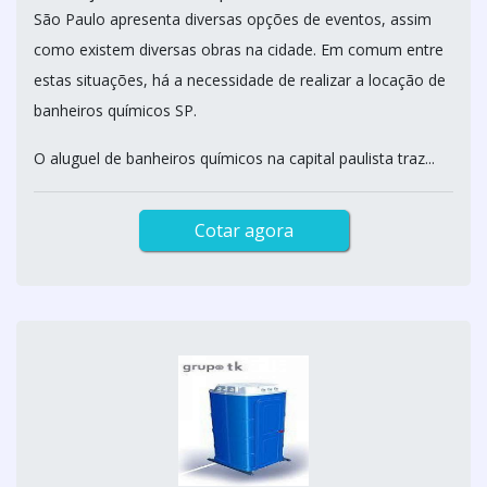
São Paulo apresenta diversas opções de eventos, assim
como existem diversas obras na cidade. Em comum entre
estas situações, há a necessidade de realizar a locação de
banheiros químicos SP.
O aluguel de banheiros químicos na capital paulista traz...
Cotar agora