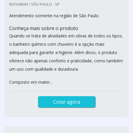
INOVABAN / SÃO PAULO - SP
Atendimento somente na região de São Paulo.
Conheça mais sobre o produto
Quando se trata de atividades em obras de todos os tipos,
o banheiro químico com chuveiro é a opção mais
adequada para garantir a higiene. Além disso, o produto
oferece não apenas conforto e praticidade, como também
um uso com qualidade e duradoura.
Composto em mater...
Cotar agora