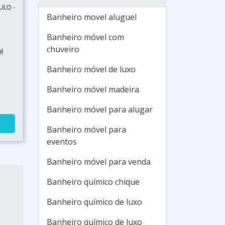
ULO -
Banheiro movel aluguel
Banheiro móvel com
chuveiro
l
Banheiro móvel de luxo
Banheiro móvel madeira
Banheiro móvel para alugar
Banheiro móvel para
eventos
Banheiro móvel para venda
Banheiro químico chique
Banheiro químico de luxo
Banheiro químico de luxo