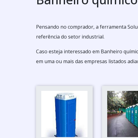
Pensando no comprador, a ferramenta Soluç
referência do setor industrial.
Caso esteja interessado em Banheiro químic
em uma ou mais das empresas listados adia