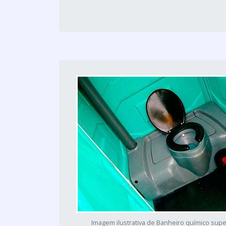
Imagem ilustrativa de Banheiro químico supe