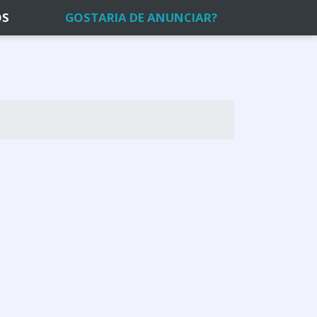
OS
GOSTARIA DE ANUNCIAR?