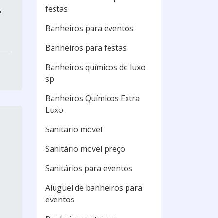
festas
,
Banheiros para eventos
Banheiros para festas
Banheiros químicos de luxo
sp
Banheiros Químicos Extra
Luxo
Sanitário móvel
Sanitário movel preço
Sanitários para eventos
Aluguel de banheiros para
eventos