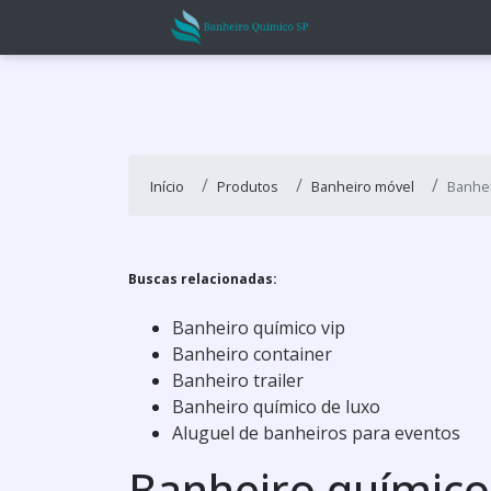
Início
Produtos
Banheiro móvel
Banhei
Buscas relacionadas:
Banheiro químico vip
Banheiro container
Banheiro trailer
Banheiro químico de luxo
Aluguel de banheiros para eventos
Banheiro químico