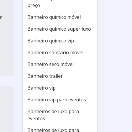
preço
Banheiro químico móvel
em
Banheiro químico super luxo
Banheiro químico vip
Banheiro sanitário movel
Banheiro seco móvel
Banheiro trailer
Banheiro vip
Banheiro vip para eventos
Banheiros de luxo para
eventos
Banheiros de luxo para