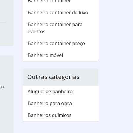
Banheiro container
Banheiro container de luxo
Banheiro container para
eventos
Banheiro container preço
Banheiro móvel
Outras categorias
 na
Aluguel de banheiro
Banheiro para obra
Banheiros químicos