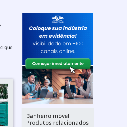
s
clique
Banheiro móvel
Produtos relacionados