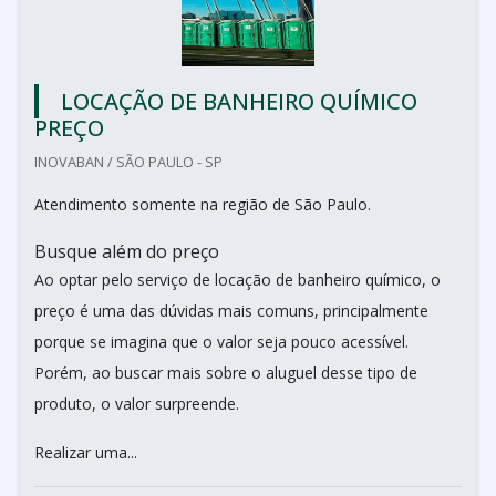
LOCAÇÃO DE BANHEIRO QUÍMICO
PREÇO
INOVABAN / SÃO PAULO - SP
Atendimento somente na região de São Paulo.
Busque além do preço
Ao optar pelo serviço de locação de banheiro químico, o
preço é uma das dúvidas mais comuns, principalmente
porque se imagina que o valor seja pouco acessível.
Porém, ao buscar mais sobre o aluguel desse tipo de
produto, o valor surpreende.
Realizar uma...