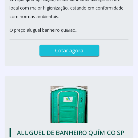
local com maior higienização, estando em conformidade
com normas ambientais.
O preço aluguel banheiro qu&iac...
Cotar agora
ALUGUEL DE BANHEIRO QUÍMICO SP