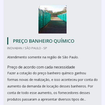
PREÇO BANHEIRO QUÍMICO
INOVABAN / SÃO PAULO - SP
Atendimento somente na região de São Paulo.
Preço de acordo com cada necessidade
Fazer a cotação do preço banheiro químico ganhou
formas novas de realização, e isso aconteceu por conta do
aumento da demanda de locação desses banheiros. Por
conta de todo esse aumento, os fornecedores desses
produtos passaram a apresentar diversos tipos de...