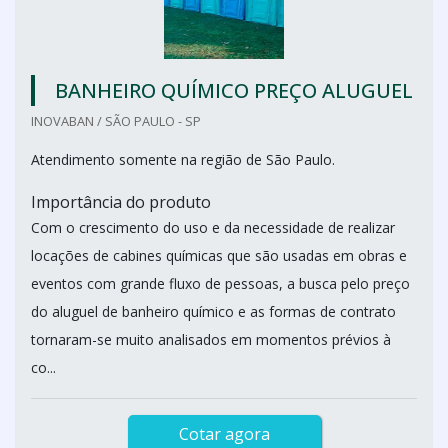
BANHEIRO QUÍMICO PREÇO ALUGUEL
INOVABAN / SÃO PAULO - SP
Atendimento somente na região de São Paulo.
Importância do produto
Com o crescimento do uso e da necessidade de realizar
locações de cabines químicas que são usadas em obras e
eventos com grande fluxo de pessoas, a busca pelo preço
do aluguel de banheiro químico e as formas de contrato
tornaram-se muito analisados em momentos prévios à
co...
Cotar agora