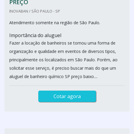
PREÇO
INOVABAN / SÃO PAULO - SP
Atendimento somente na região de São Paulo.
Importância do aluguel
Fazer a locação de banheiros se tornou uma forma de
organização e qualidade em eventos de diversos tipos,
principalmente os localizados em São Paulo. Porém, ao
solicitar esse serviço, é preciso buscar mais do que um
aluguel de banheiro químico SP preço baixo....
Cotar agora