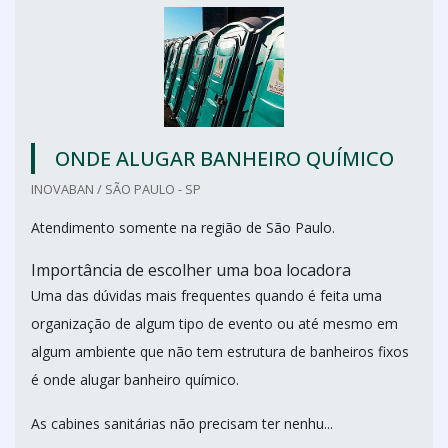
ONDE ALUGAR BANHEIRO QUÍMICO
INOVABAN / SÃO PAULO - SP
Atendimento somente na região de São Paulo.
Importância de escolher uma boa locadora
Uma das dúvidas mais frequentes quando é feita uma
organização de algum tipo de evento ou até mesmo em
algum ambiente que não tem estrutura de banheiros fixos
é onde alugar banheiro químico.
As cabines sanitárias não precisam ter nenhu...