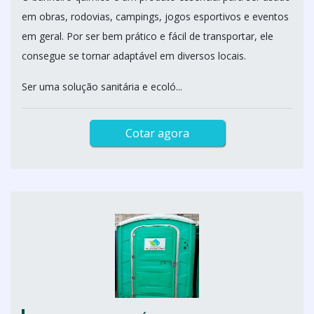
em obras, rodovias, campings, jogos esportivos e eventos
em geral. Por ser bem prático e fácil de transportar, ele
consegue se tornar adaptável em diversos locais.
Ser uma solução sanitária e ecoló...
Cotar agora