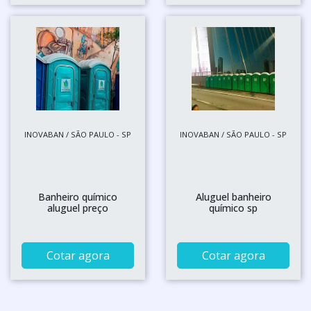
INOVABAN / SÃO PAULO - SP
INOVABAN / SÃO PAULO - SP
Banheiro químico
Aluguel banheiro
aluguel preço
químico sp
Cotar agora
Cotar agora