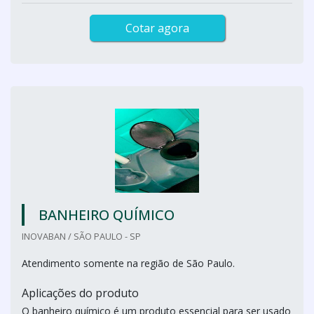
Cotar agora
BANHEIRO QUÍMICO
INOVABAN / SÃO PAULO - SP
Atendimento somente na região de São Paulo.
Aplicações do produto
O banheiro químico é um produto essencial para ser usado