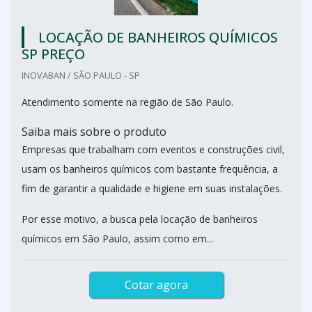
LOCAÇÃO DE BANHEIROS QUÍMICOS
SP PREÇO
INOVABAN / SÃO PAULO - SP
Atendimento somente na região de São Paulo.
Saiba mais sobre o produto
Empresas que trabalham com eventos e construções civil,
usam os banheiros químicos com bastante frequência, a
fim de garantir a qualidade e higiene em suas instalações.
Por esse motivo, a busca pela locação de banheiros
químicos em São Paulo, assim como em...
Cotar agora