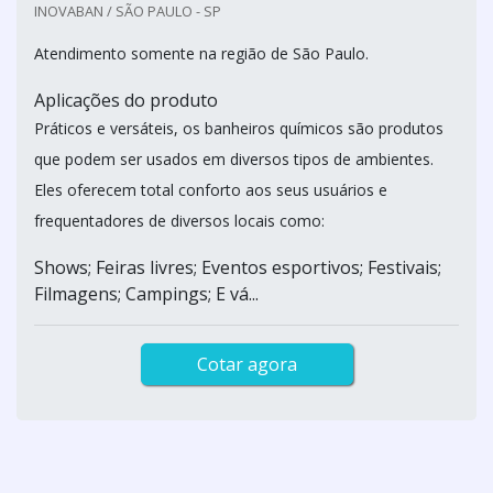
INOVABAN / SÃO PAULO - SP
Atendimento somente na região de São Paulo.
Aplicações do produto
Práticos e versáteis, os banheiros químicos são produtos
que podem ser usados em diversos tipos de ambientes.
Eles oferecem total conforto aos seus usuários e
frequentadores de diversos locais como:
Shows; Feiras livres; Eventos esportivos; Festivais;
Filmagens; Campings; E vá...
Cotar agora