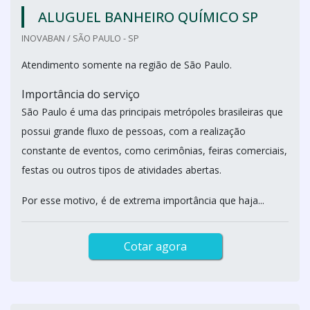
ALUGUEL BANHEIRO QUÍMICO SP
INOVABAN / SÃO PAULO - SP
Atendimento somente na região de São Paulo.
Importância do serviço
São Paulo é uma das principais metrópoles brasileiras que
possui grande fluxo de pessoas, com a realização
constante de eventos, como cerimônias, feiras comerciais,
festas ou outros tipos de atividades abertas.
Por esse motivo, é de extrema importância que haja...
Cotar agora