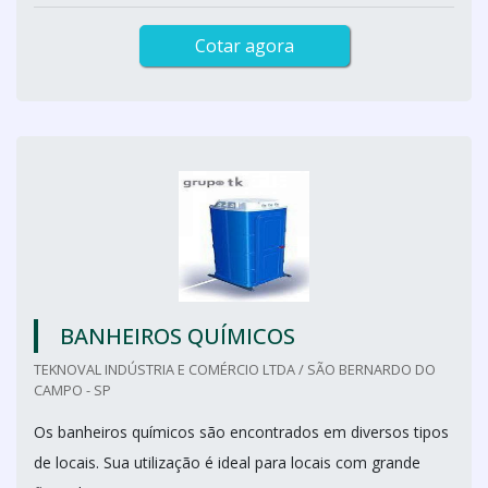
Cotar agora
BANHEIROS QUÍMICOS
TEKNOVAL INDÚSTRIA E COMÉRCIO LTDA / SÃO BERNARDO DO
CAMPO - SP
Os banheiros químicos são encontrados em diversos tipos
de locais. Sua utilização é ideal para locais com grande