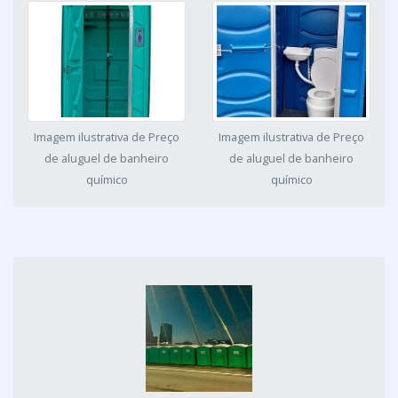
Imagem ilustrativa de Preço
Imagem ilustrativa de Preço
de aluguel de banheiro
de aluguel de banheiro
químico
químico