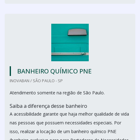
BANHEIRO QUÍMICO PNE
INOVABAN / SÃO PAULO - SP
Atendimento somente na região de São Paulo.
Saiba a diferença desse banheiro
A acessibilidade garante que haja melhor qualidade de vida
nas pessoas que possuem necessidades especiais. Por
isso, realizar a locação de um banheiro químico PNE