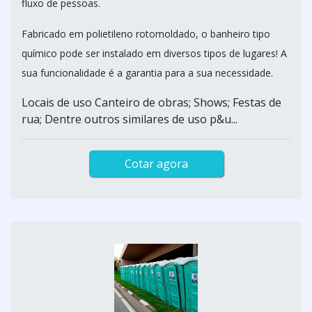
fluxo de pessoas.
Fabricado em polietileno rotomoldado, o banheiro tipo
químico pode ser instalado em diversos tipos de lugares! A
sua funcionalidade é a garantia para a sua necessidade.
Locais de uso Canteiro de obras; Shows; Festas de
rua; Dentre outros similares de uso p&u...
Cotar agora