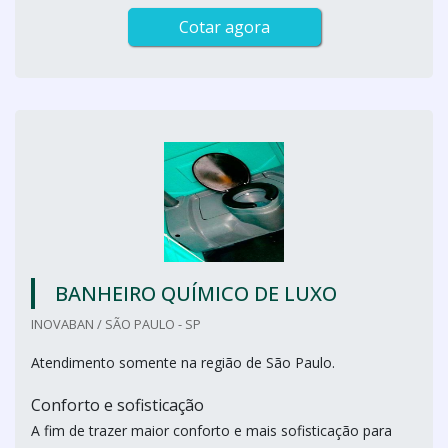
Cotar agora
BANHEIRO QUÍMICO DE LUXO
INOVABAN / SÃO PAULO - SP
Atendimento somente na região de São Paulo.
Conforto e sofisticação
A fim de trazer maior conforto e mais sofisticação para