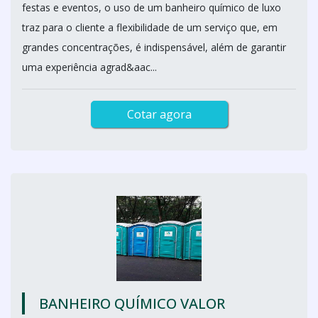
festas e eventos, o uso de um banheiro químico de luxo
traz para o cliente a flexibilidade de um serviço que, em
grandes concentrações, é indispensável, além de garantir
uma experiência agrad&aac...
Cotar agora
BANHEIRO QUÍMICO VALOR