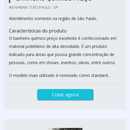
INOVABAN / SÃO PAULO - SP
Atendimento somente na região de São Paulo.
Características do produto
O banheiro químico preço excelente é confeccionado em
material polietileno de alta densidade. É um produto
indicado para áreas que possui grande concentração de
pessoas, como em shows, eventos, obras, entre outros.
O modelo mais utilizado é nomeado como standard...
Cotar agora