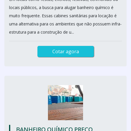
locais públicos, a busca para alugar banheiro químico é
muito frequente. Essas cabines sanitárias para locação é
uma alternativa para os ambientes que não possuem infra-
estrutura para a construção de u...
Cotar agora
BANHEIRO QUÍMICO PREÇO