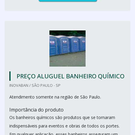
PREÇO ALUGUEL BANHEIRO QUÍMICO
INOVABAN / SÃO PAULO - SP
Atendimento somente na região de São Paulo.
Importância do produto
Os banheiros químicos são produtos que se tornaram
indispensáveis para eventos e obras de todos os portes.
Em qualquer aplicação, esses banheiros asseguram um