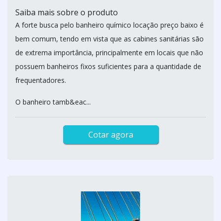
Saiba mais sobre o produto
A forte busca pelo banheiro químico locação preço baixo é
bem comum, tendo em vista que as cabines sanitárias são
de extrema importância, principalmente em locais que não
possuem banheiros fixos suficientes para a quantidade de
frequentadores.
O banheiro tamb&eac...
Cotar agora