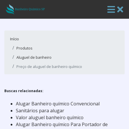
Início
Produtos
Aluguel de banheiro
Preço de aluguel de banheiro químico
Buscas relacionadas:
Alugar Banheiro químico Convencional
Sanitários para alugar
Valor aluguel banheiro químico
Alugar Banheiro químico Para Portador de