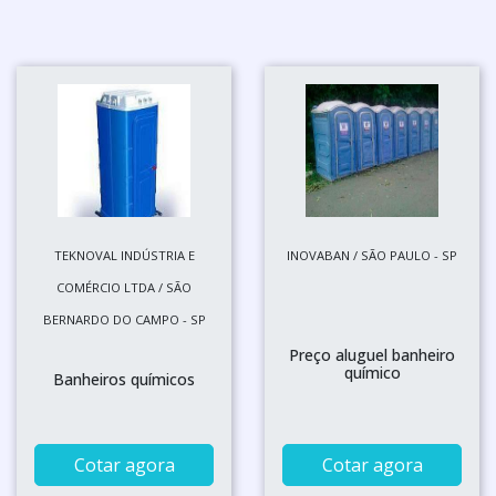
TEKNOVAL INDÚSTRIA E
INOVABAN / SÃO PAULO - SP
COMÉRCIO LTDA / SÃO
BERNARDO DO CAMPO - SP
Preço aluguel banheiro
químico
Banheiros químicos
Cotar agora
Cotar agora