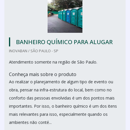
BANHEIRO QUÍMICO PARA ALUGAR
INOVABAN / SÃO PAULO - SP
Atendimento somente na região de São Paulo.
Conheça mais sobre o produto
Ao realizar o planejamento de algum tipo de evento ou
obra, pensar na infra-estrutura do local, bem como no
conforto das pessoas envolvidas é um dos pontos mais
importantes. Por isso, o banheiro químico é um dos itens
mais relevantes para isso, especialmente quando os
ambientes não conté...