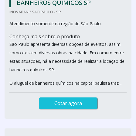
BANHEIROS QUÍMICOS SP
INOVABAN / SÃO PAULO - SP
Atendimento somente na região de São Paulo.
Conheça mais sobre o produto
São Paulo apresenta diversas opções de eventos, assim
como existem diversas obras na cidade. Em comum entre
estas situações, há a necessidade de realizar a locação de
banheiros químicos SP.
O aluguel de banheiros químicos na capital paulista traz...
Cotar agora