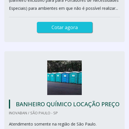
(banheiro exclusivo para para Portadores de Necessidades
Especiais) para ambientes em que não é possível realizar...
Cotar agora
BANHEIRO QUÍMICO LOCAÇÃO PREÇO
INOVABAN / SÃO PAULO - SP
Atendimento somente na região de São Paulo.