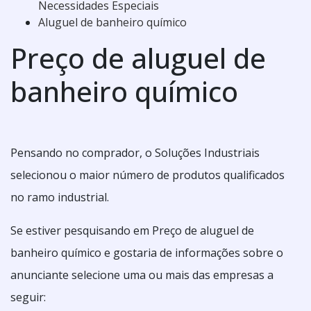
Necessidades Especiais
Aluguel de banheiro químico
Preço de aluguel de
banheiro químico
Pensando no comprador, o Soluções Industriais
selecionou o maior número de produtos qualificados
no ramo industrial.
Se estiver pesquisando em Preço de aluguel de
banheiro químico e gostaria de informações sobre o
anunciante selecione uma ou mais das empresas a
seguir: