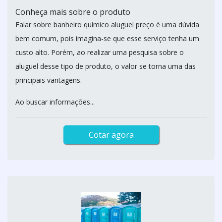
Conheça mais sobre o produto
Falar sobre banheiro químico aluguel preço é uma dúvida
bem comum, pois imagina-se que esse serviço tenha um
custo alto. Porém, ao realizar uma pesquisa sobre o
aluguel desse tipo de produto, o valor se torna uma das
principais vantagens.
Ao buscar informações...
Cotar agora