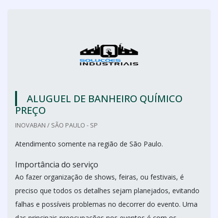
ALUGUEL DE BANHEIRO QUÍMICO
PREÇO
INOVABAN / SÃO PAULO - SP
Atendimento somente na região de São Paulo.
Importância do serviço
Ao fazer organização de shows, feiras, ou festivais, é
preciso que todos os detalhes sejam planejados, evitando
falhas e possíveis problemas no decorrer do evento. Uma
das principais preocupações nos eventos é com os