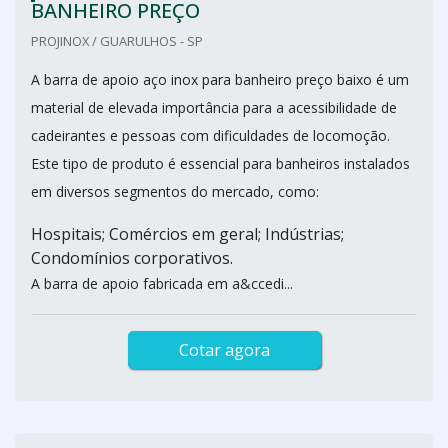
BANHEIRO PREÇO
PROJINOX / GUARULHOS - SP
A barra de apoio aço inox para banheiro preço baixo é um
material de elevada importância para a acessibilidade de
cadeirantes e pessoas com dificuldades de locomoção.
Este tipo de produto é essencial para banheiros instalados
em diversos segmentos do mercado, como:
Hospitais; Comércios em geral; Indústrias;
Condomínios corporativos.
A barra de apoio fabricada em a&ccedi...
Cotar agora