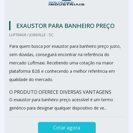
EXAUSTOR PARA BANHEIRO PREÇO
LUFTMAXI / JOINVILLE - SC
Para quem busca por exaustor para banheiro preço justo,
sem dúvidas, conseguirá encontrar na referência do
mercado Luftmaxi. Recebendo uma cotação na maior
plataforma B2B e conhecendo a melhor referência em
qualidade do mercado.
O PRODUTO OFERECE DIVERSAS VANTAGENS
O exaustor para banheiro preço acessível é um termo
genérico para designar qualquer dispositivo de ve...
Cotar agora