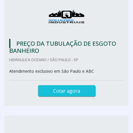
PREÇO DA TUBULAÇÃO DE ESGOTO
BANHEIRO
HIDRAULICA OCEANO / SÃO PAULO - SP
Atendimento exclusivo em São Paulo e ABC
Cotar agora