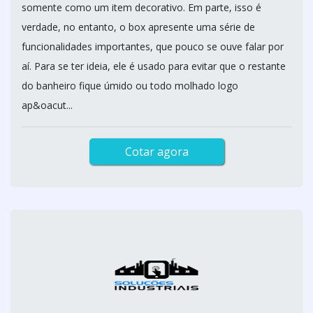
somente como um item decorativo. Em parte, isso é
verdade, no entanto, o box apresente uma série de
funcionalidades importantes, que pouco se ouve falar por
aí. Para se ter ideia, ele é usado para evitar que o restante
do banheiro fique úmido ou todo molhado logo
ap&oacut...
Cotar agora