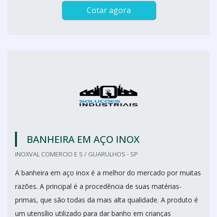
Cotar agora
BANHEIRA EM AÇO INOX
INOXVAL COMERCIO E S / GUARULHOS - SP
A banheira em aço inox é a melhor do mercado por muitas
razões. A principal é a procedência de suas matérias-
primas, que são todas da mais alta qualidade. A produto é
um utensílio utilizado para dar banho em crianças