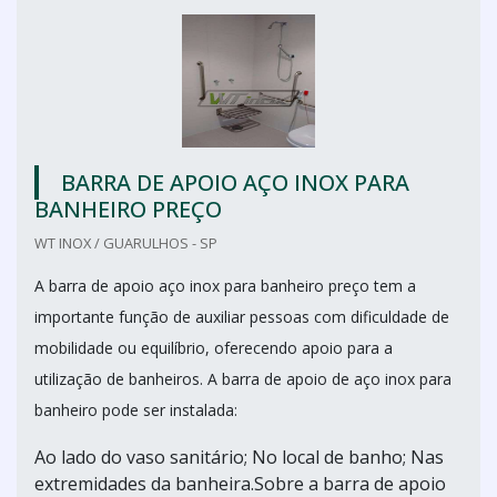
BARRA DE APOIO AÇO INOX PARA
BANHEIRO PREÇO
WT INOX / GUARULHOS - SP
A barra de apoio aço inox para banheiro preço tem a
importante função de auxiliar pessoas com dificuldade de
mobilidade ou equilíbrio, oferecendo apoio para a
utilização de banheiros. A barra de apoio de aço inox para
banheiro pode ser instalada:
Ao lado do vaso sanitário; No local de banho; Nas
extremidades da banheira.Sobre a barra de apoio