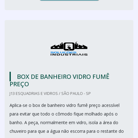
BOX DE BANHEIRO VIDRO FUMÊ
PREÇO
J13 ESQUADRIAS E VIDROS / SÃO PAULO - SP
Aplica-se o box de banheiro vidro fumê preço acessível
para evitar que todo o cômodo fique molhado após o
banho. A peça, normalmente em vidro, isola a área do
chuveiro para que a água não escorra para o restante do