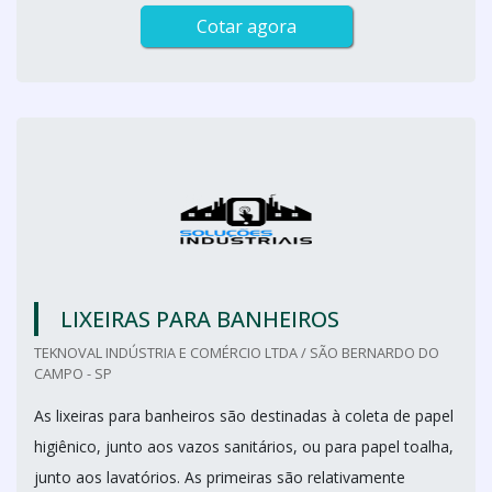
Cotar agora
LIXEIRAS PARA BANHEIROS
TEKNOVAL INDÚSTRIA E COMÉRCIO LTDA / SÃO BERNARDO DO
CAMPO - SP
As lixeiras para banheiros são destinadas à coleta de papel
higiênico, junto aos vazos sanitários, ou para papel toalha,
junto aos lavatórios. As primeiras são relativamente