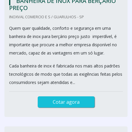
BANHEIRA DE INOX PARA BERÇÁRIO
PREÇO
INOXVAL COMERCIO E S / GUARULHOS - SP
Quem quer qualidade, conforto e segurança em uma
banheira de inox para berçário preço justo imperdível, é
importante que procure a melhor empresa disponível no
mercado, capaz de as vantagens em um só lugar.
Cada banheira de inox é fabricada nos mais altos padrões
tecnológicos de modo que todas as exigências feitas pelos
consumidores sejam atendidas e...
Cotar agora