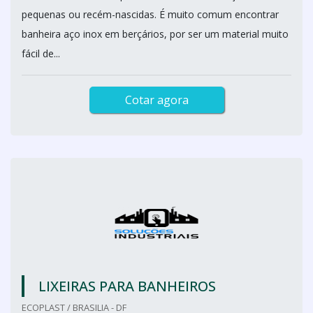
pequenas ou recém-nascidas. É muito comum encontrar
banheira aço inox em berçários, por ser um material muito
fácil de...
Cotar agora
LIXEIRAS PARA BANHEIROS
ECOPLAST / BRASILIA - DF