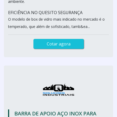
ambiente.
EFICIÊNCIA NO QUESITO SEGURANÇA
O modelo de box de vidro mais indicado no mercado é o
temperado, que além de sofisticado, tamb&ea...
Cotar agora
BARRA DE APOIO AÇO INOX PARA