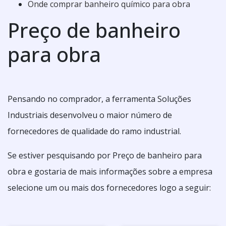
Onde comprar banheiro químico para obra
Preço de banheiro
para obra
Pensando no comprador, a ferramenta Soluções
Industriais desenvolveu o maior número de
fornecedores de qualidade do ramo industrial.
Se estiver pesquisando por Preço de banheiro para
obra e gostaria de mais informações sobre a empresa
selecione um ou mais dos fornecedores logo a seguir: