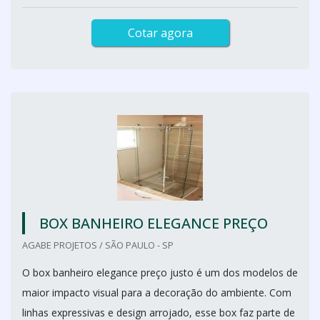
Cotar agora
BOX BANHEIRO ELEGANCE PREÇO
AGABE PROJETOS / SÃO PAULO - SP
O box banheiro elegance preço justo é um dos modelos de
maior impacto visual para a decoração do ambiente. Com
linhas expressivas e design arrojado, esse box faz parte de