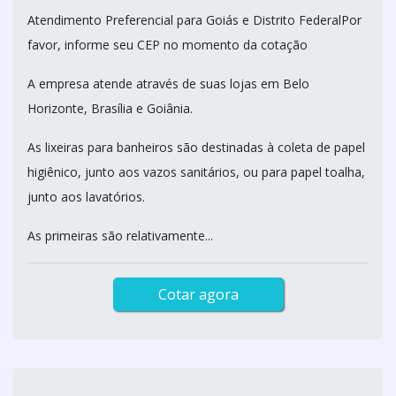
Atendimento Preferencial para Goiás e Distrito FederalPor
favor, informe seu CEP no momento da cotação
A empresa atende através de suas lojas em Belo
Horizonte, Brasília e Goiânia.
As lixeiras para banheiros são destinadas à coleta de papel
higiênico, junto aos vazos sanitários, ou para papel toalha,
junto aos lavatórios.
As primeiras são relativamente...
Cotar agora