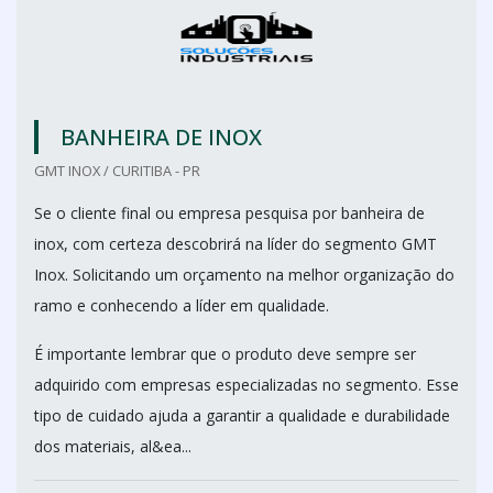
BANHEIRA DE INOX
GMT INOX / CURITIBA - PR
Se o cliente final ou empresa pesquisa por banheira de
inox, com certeza descobrirá na líder do segmento GMT
Inox. Solicitando um orçamento na melhor organização do
ramo e conhecendo a líder em qualidade.
É importante lembrar que o produto deve sempre ser
adquirido com empresas especializadas no segmento. Esse
tipo de cuidado ajuda a garantir a qualidade e durabilidade
dos materiais, al&ea...