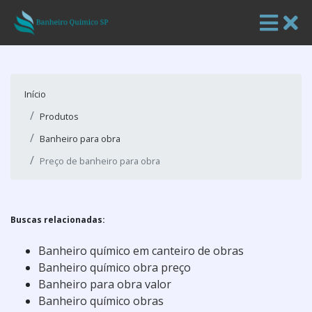
Início
Produtos
Banheiro para obra
Preço de banheiro para obra
Buscas relacionadas:
Banheiro químico em canteiro de obras
Banheiro químico obra preço
Banheiro para obra valor
Banheiro químico obras