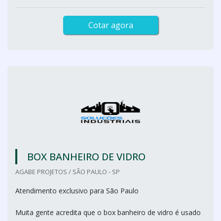
Cotar agora
BOX BANHEIRO DE VIDRO
AGABE PROJETOS / SÃO PAULO - SP
Atendimento exclusivo para São Paulo
Muita gente acredita que o box banheiro de vidro é usado