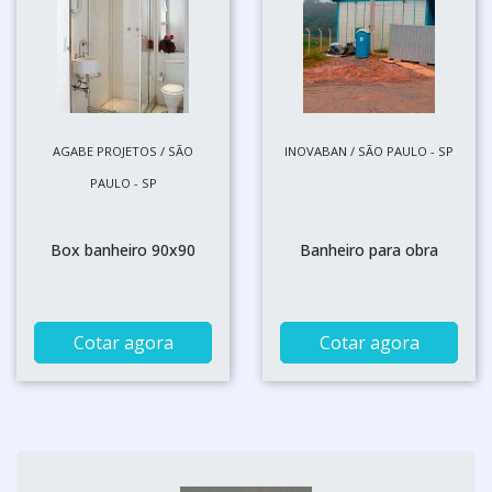
AGABE PROJETOS / SÃO
INOVABAN / SÃO PAULO - SP
PAULO - SP
Box banheiro 90x90
Banheiro para obra
Cotar agora
Cotar agora