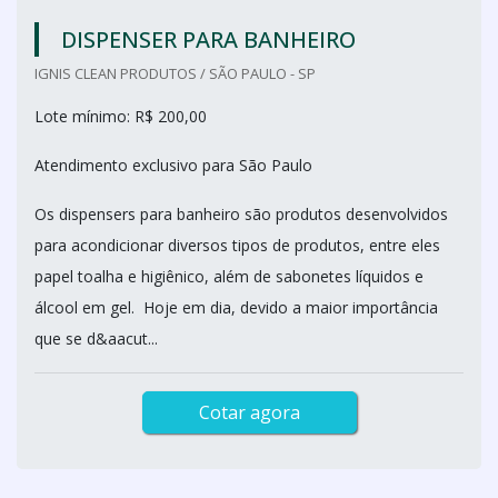
DISPENSER PARA BANHEIRO
IGNIS CLEAN PRODUTOS / SÃO PAULO - SP
Lote mínimo: R$ 200,00
Atendimento exclusivo para São Paulo
Os dispensers para banheiro são produtos desenvolvidos
para acondicionar diversos tipos de produtos, entre eles
papel toalha e higiênico, além de sabonetes líquidos e
álcool em gel. Hoje em dia, devido a maior importância
que se d&aacut...
Cotar agora