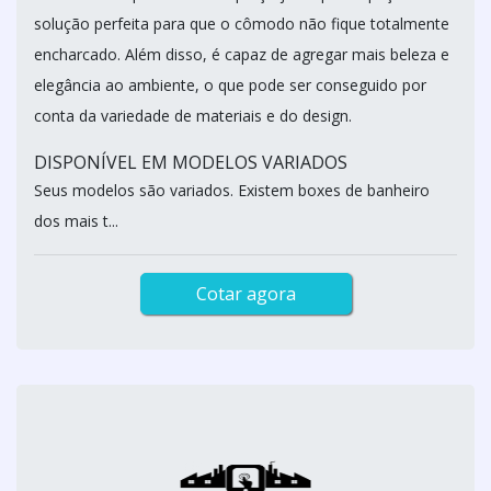
solução perfeita para que o cômodo não fique totalmente
encharcado. Além disso, é capaz de agregar mais beleza e
elegância ao ambiente, o que pode ser conseguido por
conta da variedade de materiais e do design.
DISPONÍVEL EM MODELOS VARIADOS
Seus modelos são variados. Existem boxes de banheiro
dos mais t...
Cotar agora