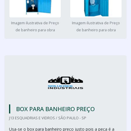
Imagem ilustrativa de Preço
Imagem ilustrativa de Preço
de banheiro para obra
de banheiro para obra
BOX PARA BANHEIRO PREÇO
J13 ESQUADRIAS E VIDROS / SÃO PAULO - SP
Usa-se o box para banheiro preço justo pois a peça é a