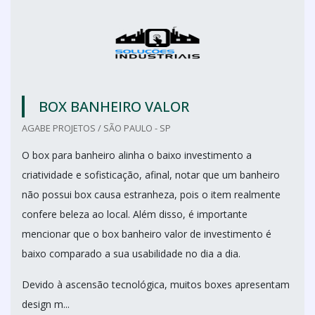
BOX BANHEIRO VALOR
AGABE PROJETOS / SÃO PAULO - SP
O box para banheiro alinha o baixo investimento a
criatividade e sofisticação, afinal, notar que um banheiro
não possui box causa estranheza, pois o item realmente
confere beleza ao local. Além disso, é importante
mencionar que o box banheiro valor de investimento é
baixo comparado a sua usabilidade no dia a dia.
Devido à ascensão tecnológica, muitos boxes apresentam
design m...