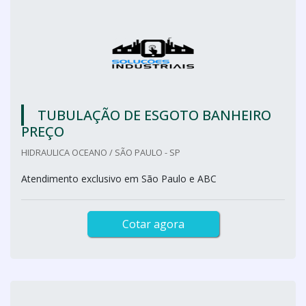
TUBULAÇÃO DE ESGOTO BANHEIRO
PREÇO
HIDRAULICA OCEANO / SÃO PAULO - SP
Atendimento exclusivo em São Paulo e ABC
Cotar agora