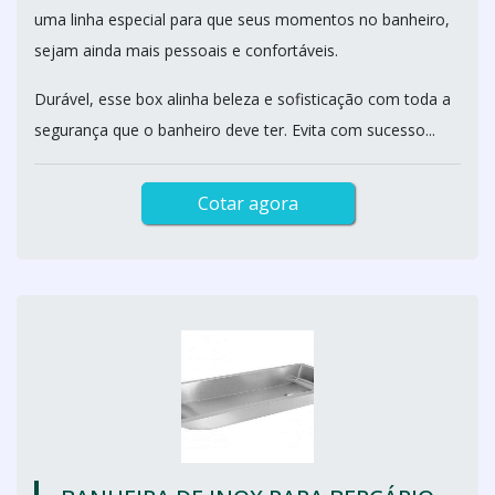
uma linha especial para que seus momentos no banheiro,
sejam ainda mais pessoais e confortáveis.
Durável, esse box alinha beleza e sofisticação com toda a
segurança que o banheiro deve ter. Evita com sucesso...
Cotar agora