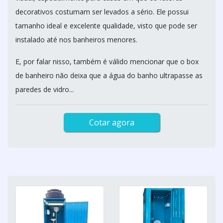
decorativos costumam ser levados a sério. Ele possui
tamanho ideal e excelente qualidade, visto que pode ser
instalado até nos banheiros menores.
E, por falar nisso, também é válido mencionar que o box
de banheiro não deixa que a água do banho ultrapasse as
paredes de vidro...
Cotar agora