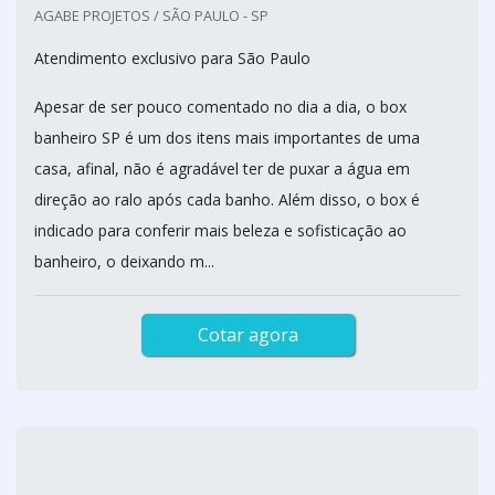
AGABE PROJETOS / SÃO PAULO - SP
Atendimento exclusivo para São Paulo
Apesar de ser pouco comentado no dia a dia, o box
banheiro SP é um dos itens mais importantes de uma
casa, afinal, não é agradável ter de puxar a água em
direção ao ralo após cada banho. Além disso, o box é
indicado para conferir mais beleza e sofisticação ao
banheiro, o deixando m...
Cotar agora