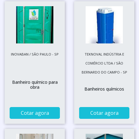
INOVABAN / SÃO PAULO - SP
TEKNOVAL INDÚSTRIA E
COMÉRCIO LTDA / SÃO
BERNARDO DO CAMPO - SP
Banheiro químico para
obra
Banheiros químicos
Cotar agora
Cotar agora