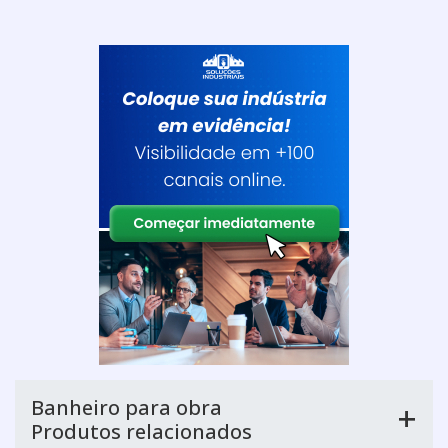
Banheiro para obra
Produtos relacionados