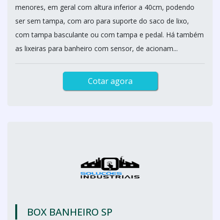
menores, em geral com altura inferior a 40cm, podendo
ser sem tampa, com aro para suporte do saco de lixo,
com tampa basculante ou com tampa e pedal. Há também
as lixeiras para banheiro com sensor, de acionam...
Cotar agora
BOX BANHEIRO SP