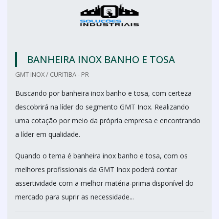
BANHEIRA INOX BANHO E TOSA
GMT INOX / CURITIBA - PR
Buscando por banheira inox banho e tosa, com certeza
descobrirá na líder do segmento GMT Inox. Realizando
uma cotação por meio da própria empresa e encontrando
a líder em qualidade.
Quando o tema é banheira inox banho e tosa, com os
melhores profissionais da GMT Inox poderá contar
assertividade com a melhor matéria-prima disponível do
mercado para suprir as necessidade...