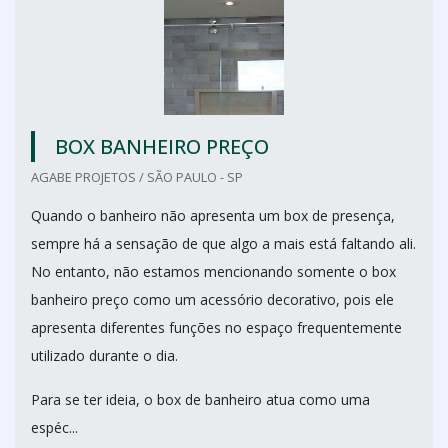
BOX BANHEIRO PREÇO
AGABE PROJETOS / SÃO PAULO - SP
Quando o banheiro não apresenta um box de presença,
sempre há a sensação de que algo a mais está faltando ali.
No entanto, não estamos mencionando somente o box
banheiro preço como um acessório decorativo, pois ele
apresenta diferentes funções no espaço frequentemente
utilizado durante o dia.
Para se ter ideia, o box de banheiro atua como uma
espéc...