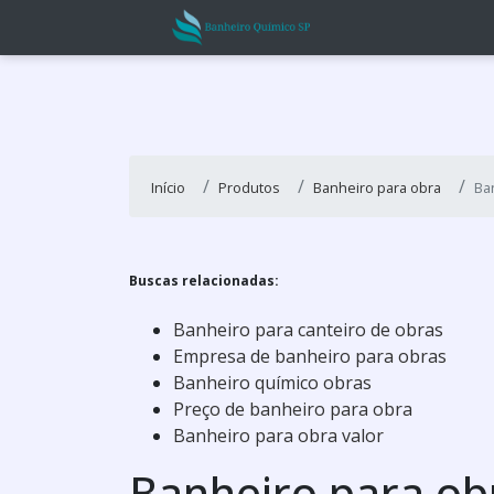
Início
Produtos
Banheiro para obra
Ba
Buscas relacionadas:
Banheiro para canteiro de obras
Empresa de banheiro para obras
Banheiro químico obras
Preço de banheiro para obra
Banheiro para obra valor
Banheiro para ob