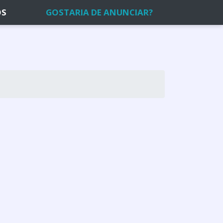
OS
GOSTARIA DE ANUNCIAR?