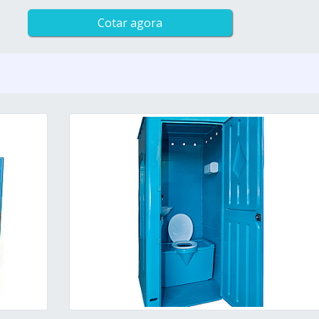
Cotar agora