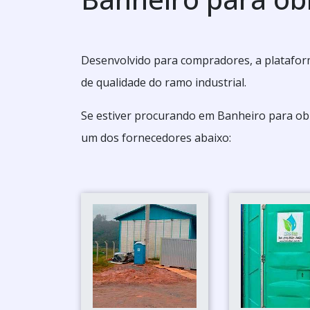
Desenvolvido para compradores, a platafor
de qualidade do ramo industrial.
Se estiver procurando em Banheiro para obr
um dos fornecedores abaixo: