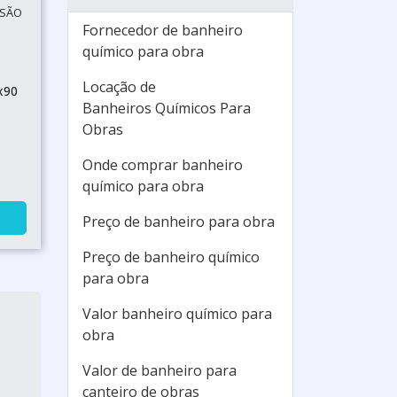
 SÃO
Fornecedor de banheiro
químico para obra
Locação de
x90
Banheiros Químicos Para
Obras
Onde comprar banheiro
químico para obra
Preço de banheiro para obra
Preço de banheiro químico
para obra
Valor banheiro químico para
obra
Valor de banheiro para
canteiro de obras