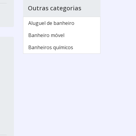
Outras categorias
Aluguel de banheiro
Banheiro móvel
Banheiros químicos