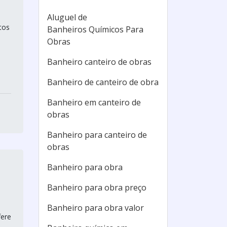
Aluguel de
tos
Banheiros Químicos Para
Obras
Banheiro canteiro de obras
Banheiro de canteiro de obra
Banheiro em canteiro de
obras
Banheiro para canteiro de
obras
Banheiro para obra
Banheiro para obra preço
Banheiro para obra valor
fere