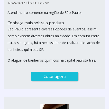
INOVABAN / SÃO PAULO - SP
Atendimento somente na região de São Paulo.
Conheça mais sobre o produto
São Paulo apresenta diversas opções de eventos, assim
como existem diversas obras na cidade. Em comum entre
estas situações, há a necessidade de realizar a locação de
banheiros químicos SP.
O aluguel de banheiros químicos na capital paulista traz...
Cotar agora