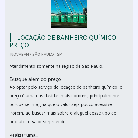
LOCAÇÃO DE BANHEIRO QUÍMICO
PREÇO
INOVABAN / SÃO PAULO - SP
Atendimento somente na região de São Paulo.
Busque além do preço
Ao optar pelo serviço de locação de banheiro químico, o
preço é uma das dúvidas mais comuns, principalmente
porque se imagina que o valor seja pouco acessível.
Porém, ao buscar mais sobre o aluguel desse tipo de
produto, o valor surpreende.
Realizar uma...