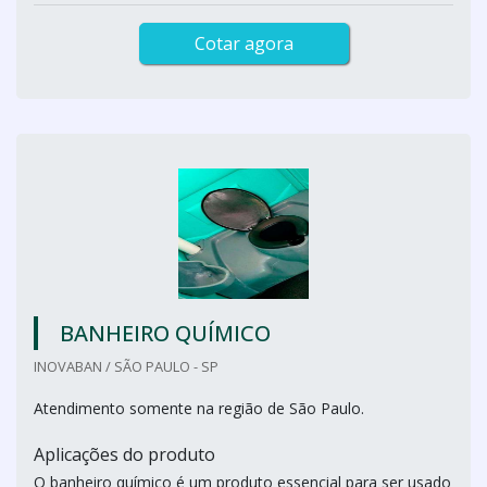
Cotar agora
BANHEIRO QUÍMICO
INOVABAN / SÃO PAULO - SP
Atendimento somente na região de São Paulo.
Aplicações do produto
O banheiro químico é um produto essencial para ser usado