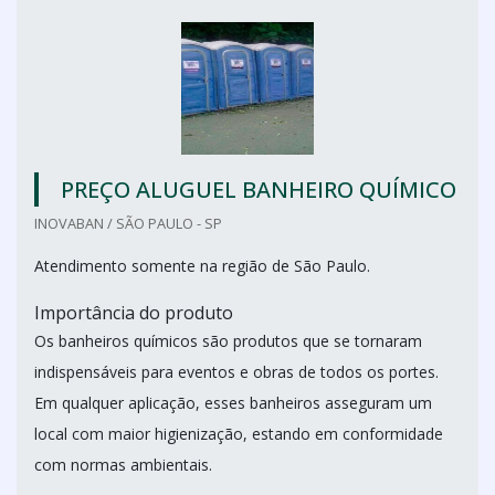
PREÇO ALUGUEL BANHEIRO QUÍMICO
INOVABAN / SÃO PAULO - SP
Atendimento somente na região de São Paulo.
Importância do produto
Os banheiros químicos são produtos que se tornaram
indispensáveis para eventos e obras de todos os portes.
Em qualquer aplicação, esses banheiros asseguram um
local com maior higienização, estando em conformidade
com normas ambientais.