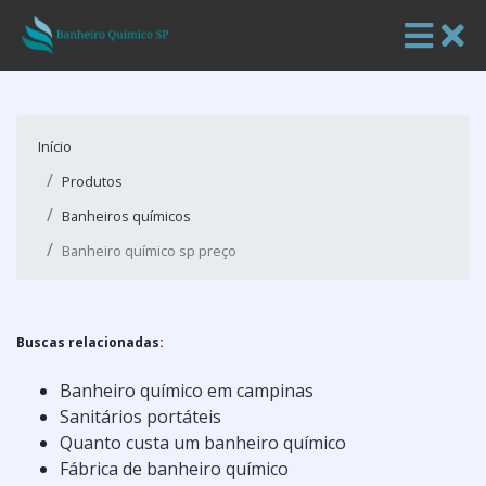
Início
Produtos
Banheiros químicos
Banheiro químico sp preço
Buscas relacionadas:
Banheiro químico em campinas
Sanitários portáteis
Quanto custa um banheiro químico
Fábrica de banheiro químico