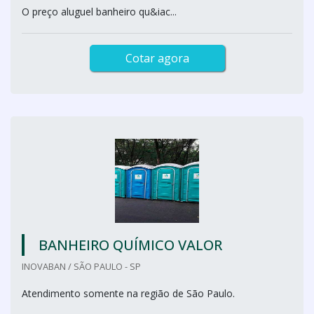
O preço aluguel banheiro qu&iac...
Cotar agora
BANHEIRO QUÍMICO VALOR
INOVABAN / SÃO PAULO - SP
Atendimento somente na região de São Paulo.