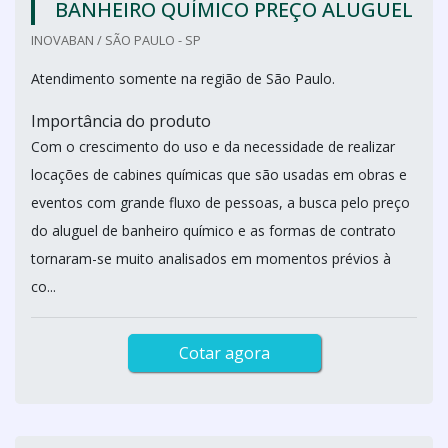
BANHEIRO QUÍMICO PREÇO ALUGUEL
INOVABAN / SÃO PAULO - SP
Atendimento somente na região de São Paulo.
Importância do produto
Com o crescimento do uso e da necessidade de realizar
locações de cabines químicas que são usadas em obras e
eventos com grande fluxo de pessoas, a busca pelo preço
do aluguel de banheiro químico e as formas de contrato
tornaram-se muito analisados em momentos prévios à
co...
Cotar agora