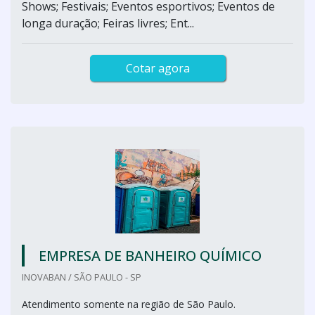
Shows; Festivais; Eventos esportivos; Eventos de
longa duração; Feiras livres; Ent...
Cotar agora
EMPRESA DE BANHEIRO QUÍMICO
INOVABAN / SÃO PAULO - SP
Atendimento somente na região de São Paulo.