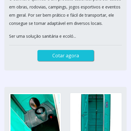
em obras, rodovias, campings, jogos esportivos e eventos
em geral. Por ser bem prático e fácil de transportar, ele
consegue se tornar adaptável em diversos locais.
Ser uma solução sanitária e ecoló...
Cotar agora