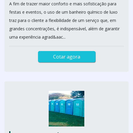
A fim de trazer maior conforto e mais sofisticação para
festas e eventos, o uso de um banheiro químico de luxo
traz para o cliente a flexibilidade de um serviço que, em
grandes concentrações, é indispensável, além de garantir
uma experiência agrad&aac...
Cotar agora