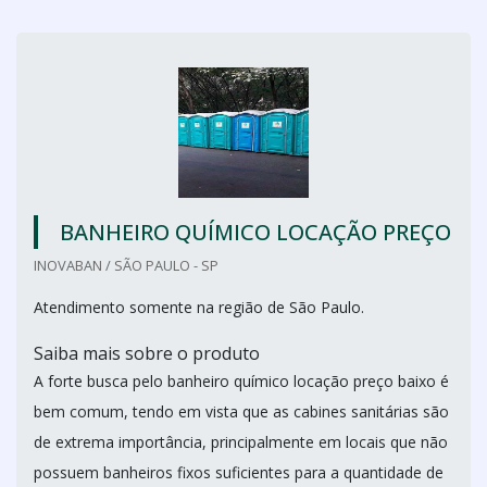
BANHEIRO QUÍMICO LOCAÇÃO PREÇO
INOVABAN / SÃO PAULO - SP
Atendimento somente na região de São Paulo.
Saiba mais sobre o produto
A forte busca pelo banheiro químico locação preço baixo é
bem comum, tendo em vista que as cabines sanitárias são
de extrema importância, principalmente em locais que não
possuem banheiros fixos suficientes para a quantidade de