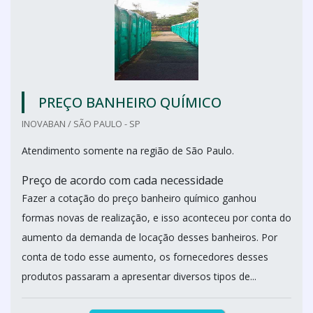
PREÇO BANHEIRO QUÍMICO
INOVABAN / SÃO PAULO - SP
Atendimento somente na região de São Paulo.
Preço de acordo com cada necessidade
Fazer a cotação do preço banheiro químico ganhou
formas novas de realização, e isso aconteceu por conta do
aumento da demanda de locação desses banheiros. Por
conta de todo esse aumento, os fornecedores desses
produtos passaram a apresentar diversos tipos de...