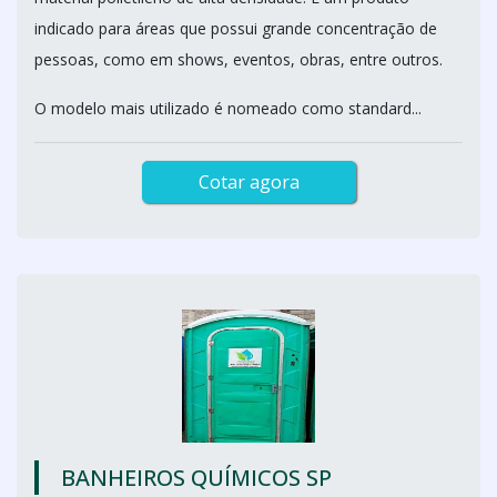
indicado para áreas que possui grande concentração de
pessoas, como em shows, eventos, obras, entre outros.
O modelo mais utilizado é nomeado como standard...
Cotar agora
BANHEIROS QUÍMICOS SP