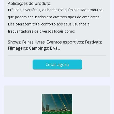
Aplicações do produto
Práticos e versáteis, os banheiros químicos são produtos
que podem ser usados em diversos tipos de ambientes.
Eles oferecem total conforto aos seus usuários e
frequentadores de diversos locais como:
Shows; Feiras livres; Eventos esportivos; Festivais;
Filmagens; Campings; E vá...
Cotar agora