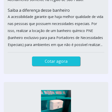
Saiba a diferença desse banheiro
A acessibilidade garante que haja melhor qualidade de vida
nas pessoas que possuem necessidades especiais. Por
isso, realizar a locação de um banheiro químico PNE
(banheiro exclusivo para para Portadores de Necessidades
Especiais) para ambientes em que não é possível realizar...
Cotar agora