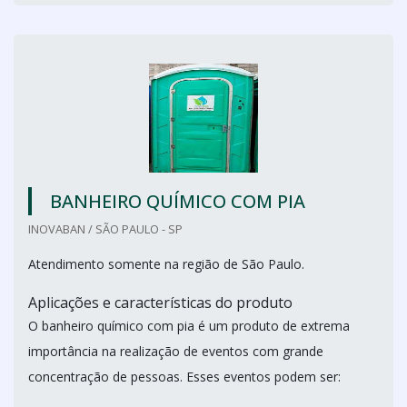
BANHEIRO QUÍMICO COM PIA
INOVABAN / SÃO PAULO - SP
Atendimento somente na região de São Paulo.
Aplicações e características do produto
O banheiro químico com pia é um produto de extrema
importância na realização de eventos com grande
concentração de pessoas. Esses eventos podem ser: