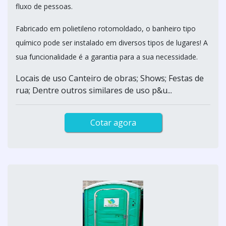
fluxo de pessoas.
Fabricado em polietileno rotomoldado, o banheiro tipo
químico pode ser instalado em diversos tipos de lugares! A
sua funcionalidade é a garantia para a sua necessidade.
Locais de uso Canteiro de obras; Shows; Festas de
rua; Dentre outros similares de uso p&u...
Cotar agora