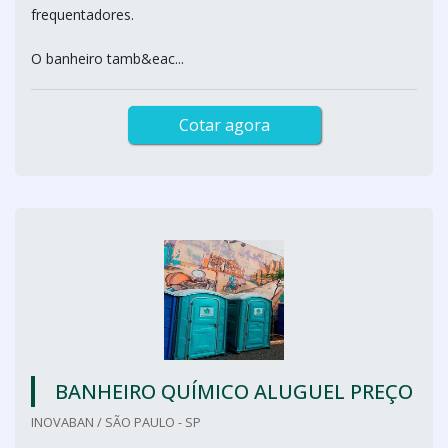
frequentadores.
O banheiro tamb&eac...
Cotar agora
BANHEIRO QUÍMICO ALUGUEL PREÇO
INOVABAN / SÃO PAULO - SP