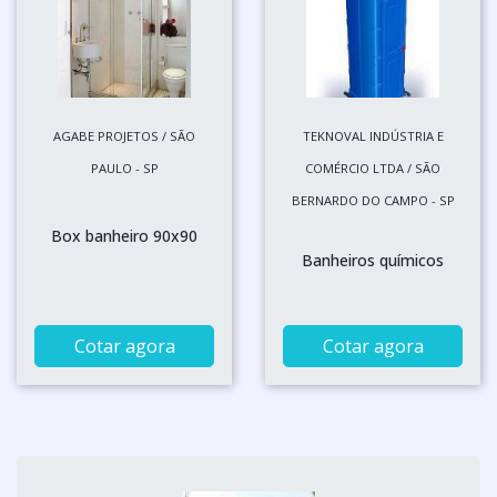
AGABE PROJETOS / SÃO
TEKNOVAL INDÚSTRIA E
PAULO - SP
COMÉRCIO LTDA / SÃO
BERNARDO DO CAMPO - SP
Box banheiro 90x90
Banheiros químicos
Cotar agora
Cotar agora