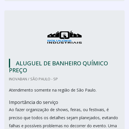
ALUGUEL DE BANHEIRO QUÍMICO
PREÇO
INOVABAN / SÃO PAULO - SP
Atendimento somente na região de São Paulo.
Importância do serviço
Ao fazer organização de shows, feiras, ou festivais, é
preciso que todos os detalhes sejam planejados, evitando
falhas e possíveis problemas no decorrer do evento. Uma