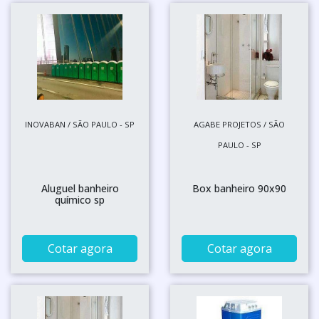
INOVABAN / SÃO PAULO - SP
AGABE PROJETOS / SÃO
PAULO - SP
Aluguel banheiro
Box banheiro 90x90
químico sp
Cotar agora
Cotar agora