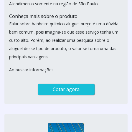
Atendimento somente na região de São Paulo.
Conheça mais sobre o produto
Falar sobre banheiro químico aluguel preço é uma dúvida
bem comum, pois imagina-se que esse serviço tenha um
custo alto. Porém, ao realizar uma pesquisa sobre o
aluguel desse tipo de produto, o valor se torna uma das
principais vantagens.
Ao buscar informações...
Cotar agora