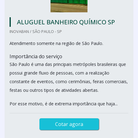
ALUGUEL BANHEIRO QUÍMICO SP
INOVABAN / SÃO PAULO - SP
Atendimento somente na região de São Paulo.
Importância do serviço
São Paulo é uma das principais metrópoles brasileiras que
possui grande fluxo de pessoas, com a realização
constante de eventos, como cerimônias, feiras comerciais,
festas ou outros tipos de atividades abertas.
Por esse motivo, é de extrema importância que haja...
Cotar agora