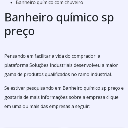
Banheiro químico com chuveiro
Banheiro químico sp
preço
Pensando em facilitar a vida do comprador, a
plataforma Soluções Industriais desenvolveu a maior
gama de produtos qualificados no ramo industrial.
Se estiver pesquisando em Banheiro químico sp preço e
gostaria de mais informações sobre a empresa clique
em uma ou mais das empresas a seguir: