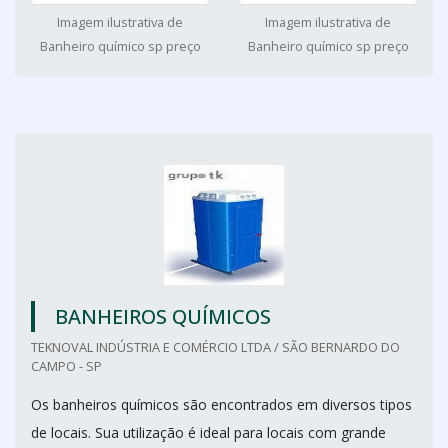
Imagem ilustrativa de
Imagem ilustrativa de
Banheiro químico sp preço
Banheiro químico sp preço
BANHEIROS QUÍMICOS
TEKNOVAL INDÚSTRIA E COMÉRCIO LTDA / SÃO BERNARDO DO
CAMPO - SP
Os banheiros químicos são encontrados em diversos tipos
de locais. Sua utilização é ideal para locais com grande