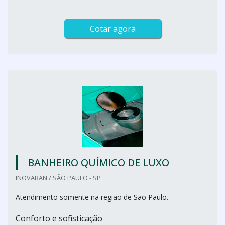
Cotar agora
BANHEIRO QUÍMICO DE LUXO
INOVABAN / SÃO PAULO - SP
Atendimento somente na região de São Paulo.
Conforto e sofisticação