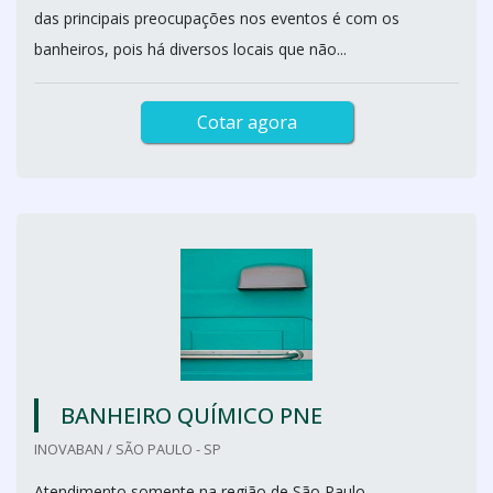
das principais preocupações nos eventos é com os
banheiros, pois há diversos locais que não...
Cotar agora
BANHEIRO QUÍMICO PNE
INOVABAN / SÃO PAULO - SP
Atendimento somente na região de São Paulo.