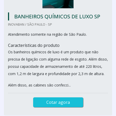
BANHEIROS QUÍMICOS DE LUXO SP
INOVABAN / SÃO PAULO - SP
Atendimento somente na região de São Paulo.
Características do produto
Os banheiros químicos de luxo é um produto que não
precisa de ligação com alguma rede de esgoto. Além disso,
possui capacidade de armazenamento de até 220 litros,
com 1,2 m de largura e profundidade por 2,3 m de altura.
Além disso, as cabines são confecci...
Cotar agora