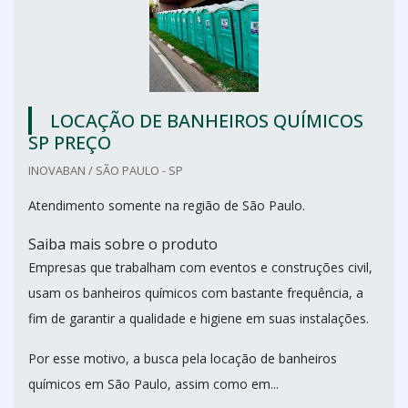
LOCAÇÃO DE BANHEIROS QUÍMICOS
SP PREÇO
INOVABAN / SÃO PAULO - SP
Atendimento somente na região de São Paulo.
Saiba mais sobre o produto
Empresas que trabalham com eventos e construções civil,
usam os banheiros químicos com bastante frequência, a
fim de garantir a qualidade e higiene em suas instalações.
Por esse motivo, a busca pela locação de banheiros
químicos em São Paulo, assim como em...