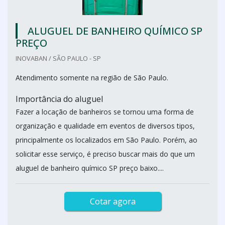
ALUGUEL DE BANHEIRO QUÍMICO SP
PREÇO
INOVABAN / SÃO PAULO - SP
Atendimento somente na região de São Paulo.
Importância do aluguel
Fazer a locação de banheiros se tornou uma forma de
organização e qualidade em eventos de diversos tipos,
principalmente os localizados em São Paulo. Porém, ao
solicitar esse serviço, é preciso buscar mais do que um
aluguel de banheiro químico SP preço baixo....
Cotar agora