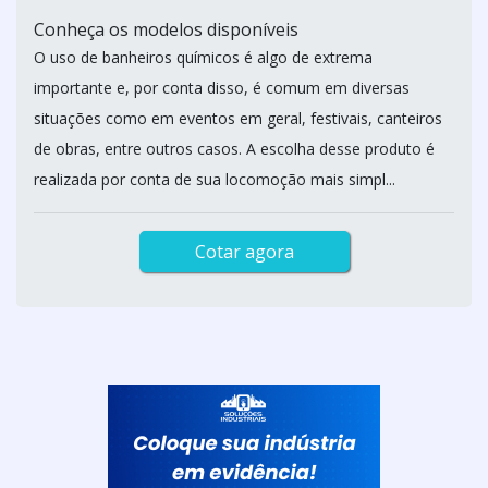
Conheça os modelos disponíveis
O uso de banheiros químicos é algo de extrema
importante e, por conta disso, é comum em diversas
situações como em eventos em geral, festivais, canteiros
de obras, entre outros casos. A escolha desse produto é
realizada por conta de sua locomoção mais simpl...
Cotar agora